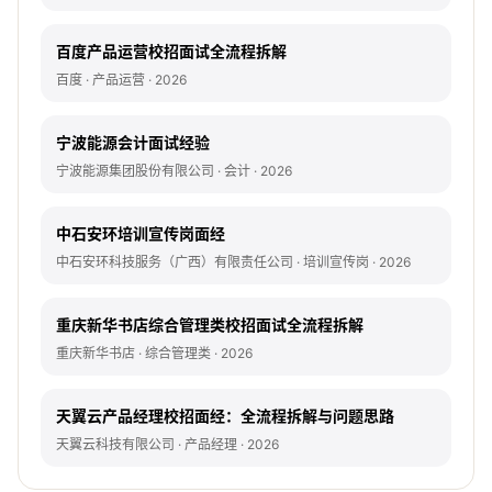
百度产品运营校招面试全流程拆解
百度 · 产品运营 · 2026
宁波能源会计面试经验
宁波能源集团股份有限公司 · 会计 · 2026
中石安环培训宣传岗面经
中石安环科技服务（广西）有限责任公司 · 培训宣传岗 · 2026
重庆新华书店综合管理类校招面试全流程拆解
重庆新华书店 · 综合管理类 · 2026
天翼云产品经理校招面经：全流程拆解与问题思路
天翼云科技有限公司 · 产品经理 · 2026