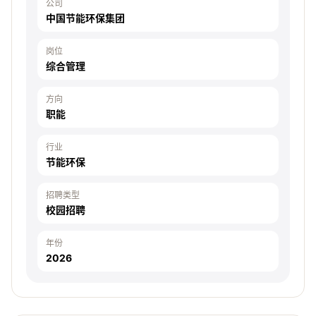
公司
中国节能环保集团
岗位
综合管理
方向
职能
行业
节能环保
招聘类型
校园招聘
年份
2026