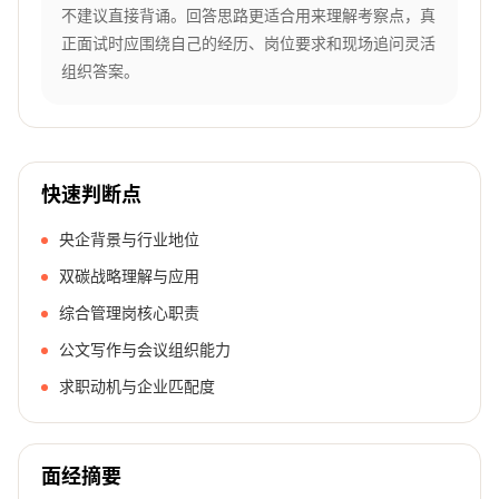
不建议直接背诵。回答思路更适合用来理解考察点，真
正面试时应围绕自己的经历、岗位要求和现场追问灵活
组织答案。
快速判断点
央企背景与行业地位
双碳战略理解与应用
综合管理岗核心职责
公文写作与会议组织能力
求职动机与企业匹配度
面经摘要