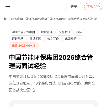
登录
下载APP
首页
/
面经
/
中国节能环保集团
/
中国节能环保集团2026综合管理岗面试经验
中国节能环保集团
综合管理
央企面试
校招
双碳战略
面试问题
公文写作
求职经验
更新 2026-06-16
中国节能环保集团2026综合管
理岗面试经验
中国节能环保集团2026校招综合管理岗面试经验分享，
涵盖企业概况、10个经典面试问题及回答思路，助你全
面备战央企面试。