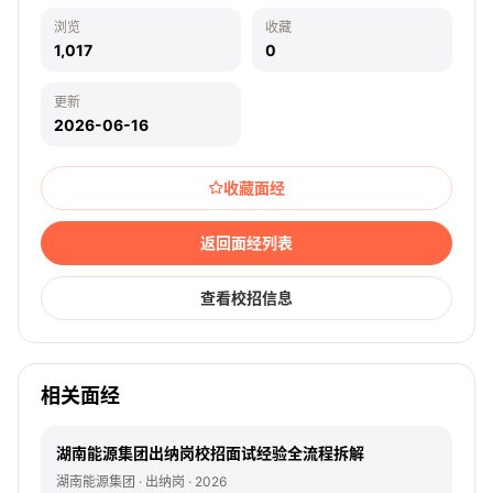
浏览
收藏
1,017
0
更新
2026-06-16
收藏面经
返回面经列表
查看校招信息
相关面经
湖南能源集团出纳岗校招面试经验全流程拆解
湖南能源集团 · 出纳岗 · 2026