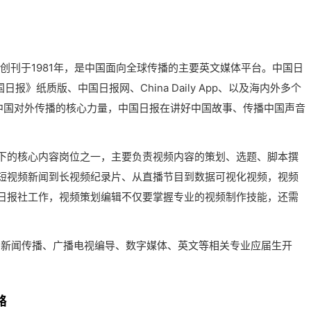
日报，创刊于1981年，是中国面向全球传播的主要英文媒体平台。中国日
》纸质版、中国日报网、China Daily App、以及海内外多个
中国对外传播的核心力量，中国日报在讲好中国故事、传播中国声音
下的核心内容岗位之一，主要负责视频内容的策划、选题、脚本撰
短视频新闻到长视频纪录片、从直播节目到数据可视化视频，视频
日报社工作，视频策划编辑不仅要掌握专业的视频制作技能，还需
向新闻传播、广播电视编导、数字媒体、英文等相关专业应届生开
路