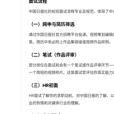
面试流程
中国日报社的校招面试流程专业且规范，体现了中
（一）网申与简历筛选
通过中国日报社官方招聘平台投递。视频策划编辑
景。简历中务必附上作品集链接或视频作品样例。
（二）笔试（作品评审）
部分岗位在面试前会有一个笔试或作品评审环节—
一个简短的视频样片。这是面试官评估你真实能力
（三）HR初面
HR面试了解你的求职动机、对中国日报的了解、
业的热情和对媒体行业的理解。