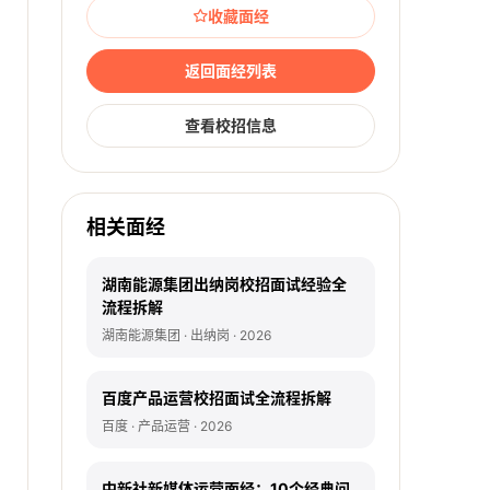
收藏面经
返回面经列表
查看校招信息
相关面经
湖南能源集团出纳岗校招面试经验全
流程拆解
湖南能源集团 · 出纳岗 · 2026
百度产品运营校招面试全流程拆解
百度 · 产品运营 · 2026
中新社新媒体运营面经：10个经典问