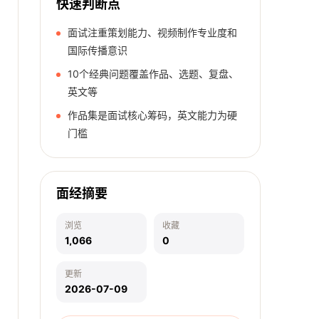
快速判断点
面试注重策划能力、视频制作专业度和
国际传播意识
10个经典问题覆盖作品、选题、复盘、
英文等
作品集是面试核心筹码，英文能力为硬
门槛
面经摘要
浏览
收藏
1,066
0
更新
2026-07-09