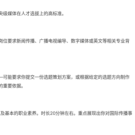
央级媒体在人才选拔上的高标准。
岗位要求新闻传播、广播电视编导、数字媒体或英文等相关专业背
—可能要求你提交一份选题策划方案，或根据给定的选题方向制作
的重要依据。
以及基本的职业素养。时长20分钟左右。重点展现出你对国际传播事