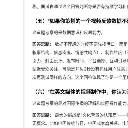
称。面试官通过这个回答判断你是否有持续学习和
（五）"如果你策划的一个视频反馈数据不
这道题考察的是数据意识和反思能力。
回答思路：
数据不理想的时候不要先找借口，而是
叙事结构、信息密度、情感共鸣点）、制作维度（
引力、封面设计、发布时间、平台选择、互动引导
贴近受众关注、可能是开头3秒没有抓住用户注意
次再测试同样的方向。这个回答体现了你是一个用
（六）"在英文媒体的视频制作中，你认为
这道题考察的是对国际传播的理解和实际操作能力
回答思路：
最大的挑战是"文化背景的认知差"—
无概念。比如中国传统节日、中国式家庭关系、中