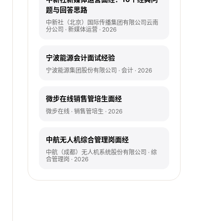
题与回答思路
中新社（北京）国际传播集团有限公司云南
分公司 · 新媒体运营 · 2026
宁波能源会计面试经验
宁波能源集团股份有限公司 · 会计 · 2026
微步在线销售管培生面经
微步在线 · 销售管培生 · 2026
中航无人机综合管理岗面经
中航（成都）无人机系统股份有限公司 · 综
合管理岗 · 2026