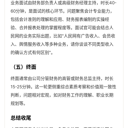
业务面试由财务部负责人或高级财务经理主持，时长40-
60分钟，是面试的核心环节。问题聚焦会计专业能力，
包括会计准则的理解和应用、财务报表编制的实操经
验、合并报表处理的掌握程度等。面试官可能会结合人
民网的业务实际出题，比如"人民网有广告收入、会员收
入、舆情服务收入等多种业务，请你谈谈不同类型收入
的确认方式有何区别"。
（五）终面
终面通常由公司分管财务的高管或财务总监主持，时长
15-25分钟。这一轮更侧重综合素质考察和价值观一致性
判断，问题相对宏观，如对财务工作的理解、职业长期
规划等。
总结收尾