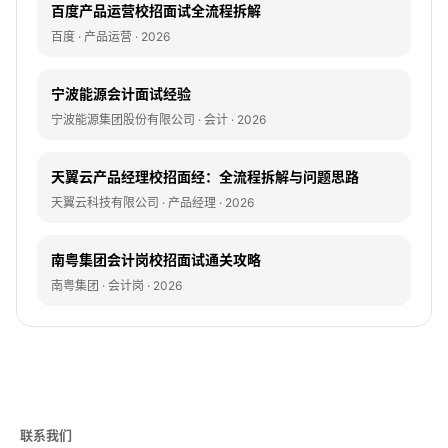
百度产品运营校招面试全流程拆解
百度 · 产品运营 · 2026
宁波能源会计面试经验
宁波能源集团股份有限公司 · 会计 · 2026
天翼云产品经理校招面经：全流程拆解与问题思路
天翼云科技有限公司 · 产品经理 · 2026
南粤集团会计岗校招面试通关攻略
南粤集团 · 会计岗 · 2026
联系我们