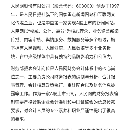
人民网股份有限公司（股票代码：603000）创办于1997
年，是人民日报社旗下的国家重点新闻网站和互联网文
化传媒企业，也是中国第一家实现A股上市的新闻网站。
人民网以"权威、公信、高效"为核心理念，业务涵盖新闻
传播、内容审核、舆情服务、数据服务等多个领域，旗
下拥有人民视频、人民健康、人民数媒等多个业务板
块，在中央级媒体中具有独特的品牌影响力和公信力。
财务部报表会计岗位是人民网财务会计体系中的核心岗
位之一，主要负责公司财务报表的编制与分析、合并报
表管理、会计核算政策执行、审计配合以及财务信息披
露等工作。作为一家A股上市公司，人民网的财务报表编
制需要严格遵循企业会计准则和中国证监会的信息披露
要求，对会计人员的专业素养和职业严谨性提出了很高
的要求。