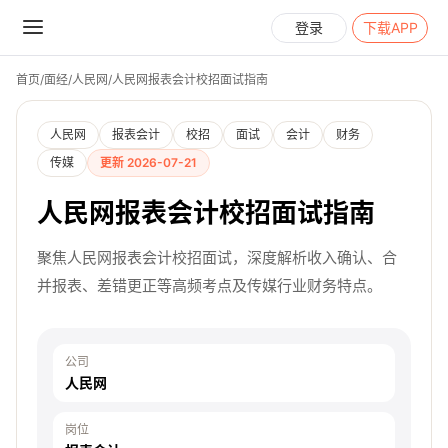
登录
下载APP
首页
/
面经
/
人民网
/
人民网报表会计校招面试指南
人民网
报表会计
校招
面试
会计
财务
传媒
更新 2026-07-21
人民网报表会计校招面试指南
聚焦人民网报表会计校招面试，深度解析收入确认、合
并报表、差错更正等高频考点及传媒行业财务特点。
公司
人民网
岗位