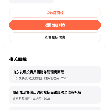
收藏面经
返回面经列表
查看校招信息
相关面经
山东发展投资集团财务管理岗面经
山东发展投资控股集团 · 财务管理岗 · 2026
湖南能源集团出纳岗校招面试经验全流程拆解
湖南能源集团 · 出纳岗 · 2026