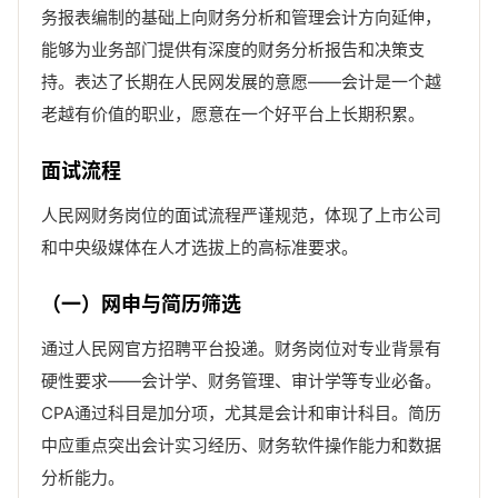
务报表编制的基础上向财务分析和管理会计方向延伸，
能够为业务部门提供有深度的财务分析报告和决策支
持。表达了长期在人民网发展的意愿——会计是一个越
老越有价值的职业，愿意在一个好平台上长期积累。
面试流程
人民网财务岗位的面试流程严谨规范，体现了上市公司
和中央级媒体在人才选拔上的高标准要求。
（一）网申与简历筛选
通过人民网官方招聘平台投递。财务岗位对专业背景有
硬性要求——会计学、财务管理、审计学等专业必备。
CPA通过科目是加分项，尤其是会计和审计科目。简历
中应重点突出会计实习经历、财务软件操作能力和数据
分析能力。