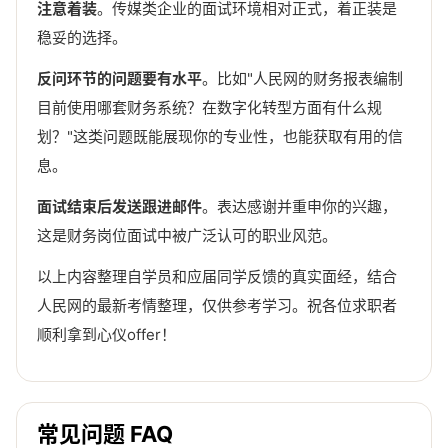
注意着装
。传媒类企业的面试环境相对正式，着正装是
稳妥的选择。
反问环节的问题要有水平
。比如"人民网的财务报表编制
目前使用哪套财务系统？在数字化转型方面有什么规
划？"这类问题既能展现你的专业性，也能获取有用的信
息。
面试结束后发送跟进邮件
。表达感谢并重申你的兴趣，
这是财务岗位面试中被广泛认可的职业风范。
以上内容整理自学员和应届同学反馈的真实面经，结合
人民网的最新考情整理，仅供参考学习。祝各位求职者
顺利拿到心仪offer！
常见问题 FAQ