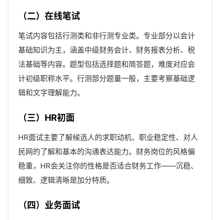
（二）在线笔试
笔试内容包括行测类和非行测专业类。专业部分以会计
基础知识为主，涵盖中级财务会计、财务报表分析、税
法基础等内容。题型包括选择题和简答题，难度对应会
计初级职称水平。行测部分题量一般，主要考察基础逻
辑和文字理解能力。
（三）HR初面
HR面试主要了解候选人的求职动机、职业稳定性、对人
民网的了解和基本的沟通表达能力。财务岗位的风格偏
稳重，HR会关注你的性格是否适合财务工作——沉稳、
细致、逻辑清晰是加分特质。
（四）业务面试