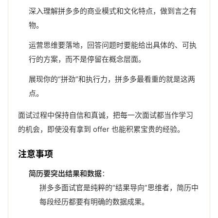
深入理解拼多多的商业模式和文化特点，做到言之有
物。
运营思维要落地，回答问题时要能给出具体的、可执
行的方案，而不是停留在概念层面。
展现你的“拼劲”和执行力，拼多多最看重的就是这两
点。
面试过程中保持自信和真诚，把每一次面试都当作学习
的机会，即使没有拿到 offer 也能积累宝贵的经验。
注意事项
简历要突出结果和数据
：
拼多多面试官是纯粹的“结果导向”思维者，简历中
每段经历都要有明确的数据成果。