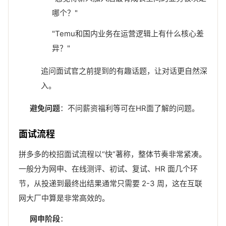
哪个？"
"Temu和国内业务在运营逻辑上有什么核心差
异？"
追问面试官之前提到的有趣话题，让对话更自然深
入。
避免问题
：不问薪资福利等可在HR面了解的问题。
面试流程
拼多多的校招面试流程以“快”著称，整体节奏非常紧凑。
一般分为网申、在线测评、初试、复试、HR 面几个环
节，从投递到最终出结果通常只需要 2-3 周，这在互联
网大厂中算是非常高效的。
网申阶段
：