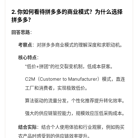
2. 你如何看待拼多多的商业模式？为什么选择
拼多多？
回答思路
：
考察点
：对拼多多商业模式的理解深度和求职动机。
核心特点
：
"低价+拼团"的社交裂变机制，低成本获客。
C2M（Customer to Manufacturer）模式，直连
工厂和消费者，实现极致低价。
算法驱动的流量分发，个性化推荐提升转化效率。
强大的供应链管控能力，规模效应压低采购成本。
结合实际
：结合个人使用体验和行业观察，例如购买
农产品时感受到的供应链效率提升。