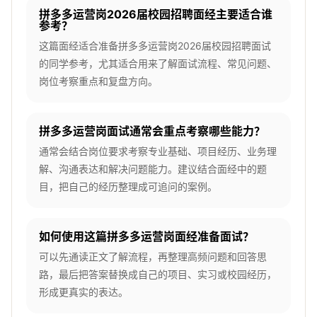
拼多多运营岗2026届校园招聘面经主要适合谁
参考？
这篇面经适合准备拼多多运营岗2026届校园招聘面试
的同学参考，尤其适合用来了解面试流程、常见问题、
岗位考察重点和复盘方向。
拼多多运营岗面试通常会重点考察哪些能力？
通常会结合岗位要求考察专业基础、项目经历、业务理
解、沟通表达和解决问题能力。建议结合面经中的题
目，把自己的经历整理成可追问的案例。
如何使用这篇拼多多运营岗面经准备面试？
可以先通读正文了解流程，再整理高频问题和回答思
路，最后把答案替换成自己的项目、实习或校园经历，
形成更真实的表达。