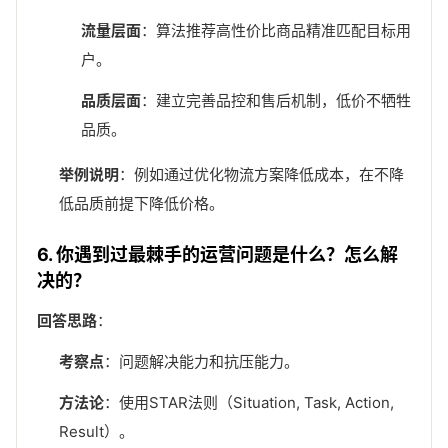
流量层面
：算法推荐高性价比商品精准匹配目标用
户。
品质层面
：建立完善品控和售后机制，低价不牺牲
品质。
举例说明
：例如通过优化物流方案降低成本，在不降
低品质前提下降低价格。
6. 你遇到过最棘手的运营问题是什么？怎么解
决的？
回答思路
：
考察点
：问题解决能力和抗压能力。
方法论
：使用STAR法则（Situation, Task, Action,
Result）。