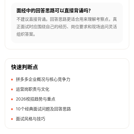
面经中的回答思路可以直接背诵吗？
不建议直接背诵。回答思路更适合用来理解考察点，真
正面试时应围绕自己的经历、岗位要求和现场追问灵活
组织答案。
快速判断点
拼多多企业概况与核心竞争力
运营岗职责与文化
2026校招趋势与重点
10个经典面试问题及回答思路
面试风格与技巧