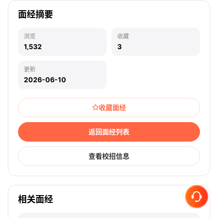
面经摘要
浏览
收藏
1,532
3
更新
2026-06-10
收藏面经
返回面经列表
查看校招信息
相关面经