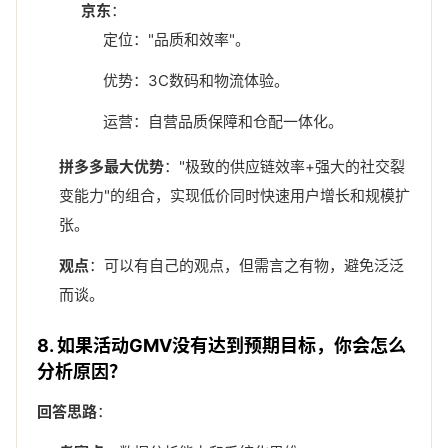
京东
：
定位："品质和效率"。
优势：3C数码和物流体验。
运营：自营品质保障和仓配一体化。
拼多多最大优势
："极致的供应链效率+强大的社交裂
变能力"的组合，实现低价同时快速用户增长和规模扩
张。
观点
：可以有自己的观点，但需言之有物，避免泛泛
而谈。
8. 如果活动GMV没有达到预期目标，你会怎么
分析原因？
回答思路
：