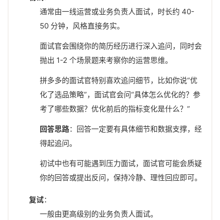
通常由一线运营或业务负责人面试，时长约 40-
50 分钟，风格直接务实。
面试官会围绕你的简历经历进行深入追问，同时会
抛出 1-2 个场景题来考察你的运营思维。
拼多多的面试官特别喜欢追问细节，比如你说“优
化了选品策略”，面试官会问“具体怎么优化的？参
考了哪些数据？优化前后的指标变化是什么？”
回答思路
：回答一定要有具体细节和数据支撑，经
得起追问。
初试中也有可能遇到压力面试，面试官可能会质疑
你的回答或提出反问，保持冷静、理性回应即可。
复试
：
一般由更高级别的业务负责人面试。