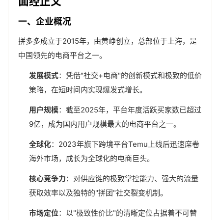
面经正文
一、企业概况
拼多多成立于2015年，由黄峥创立，总部位于上海，是
中国领先的电商平台之一。
发展模式
：凭借"社交+电商"的创新模式和极致的低价
策略，在短时间内实现爆发式增长。
用户规模
：截至2025年，平台年度活跃买家数已超过
9亿，成为国内用户规模最大的电商平台之一。
全球化
：2023年旗下跨境平台Temu上线后迅速席卷
海外市场，成长为全球化的电商巨头。
核心竞争力
：对供应链的极致掌控能力、强大的流量
获取效率以及独特的"拼团"社交裂变机制。
市场定位
：以"极致性价比"的清晰定位占据着不可替