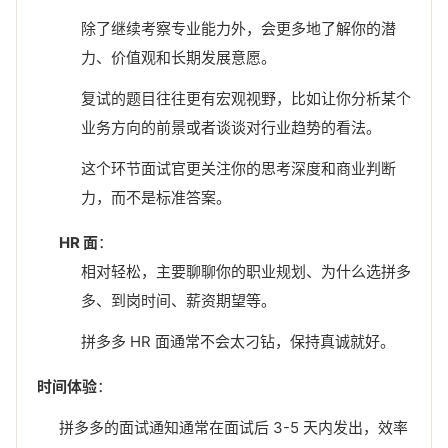
除了继续考察专业能力外，会更多地了解你的潜
力、价值观和长期发展意愿。
复试的题目往往更有宏观视野，比如让你分析某个
业务方向的前景或者谈谈对行业趋势的看法。
这个环节面试官更关注你的思考深度和商业判断
力，而不是标准答案。
HR 面
：
相对轻松，主要聊聊你的职业规划、为什么选拼多
多、到岗时间、薪资期望等。
拼多多 HR 面通常不会太刁钻，保持真诚就好。
时间体验
：
拼多多的面试通知通常在面试后 3-5 天内发出，效率