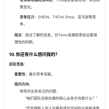
策变化。
竞争压力
：SHEIN、TikTok Shop、亚马逊等竞
争。
观点
：结合了解的信息，对Temu发展前景给出客观
理性的判断。
10. 你还有什么想问我的？
回答思路
：
重要性
：展示思考深度。
提问方向
：
体现对业务关注的问题：
"咱们团队目前在做的核心业务方向是什么？"
"您觉得新人加入后最有成长空间的业务板块是