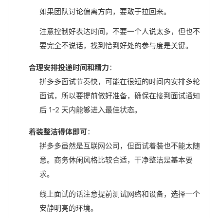
如果团队讨论偏离方向，要敢于拉回来。
注意控制好表达时间，不要一个人说太多，但也不
要完全不说话，找到恰到好处的参与度是关键。
合理安排投递时间和精力
：
拼多多面试节奏快，可能在很短的时间内安排多轮
面试，所以要提前做好准备，确保在接到面试通知
后 1-2 天内能够进入最佳状态。
着装整洁得体即可
：
拼多多虽然是互联网公司，但面试着装也不能太随
意。商务休闲风格比较合适，干净整洁是基本要
求。
线上面试的话注意提前测试网络和设备，选择一个
安静明亮的环境。