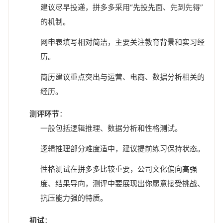
建议尽早投递，拼多多采用“先投先面、先到先得”
的机制。
网申表填写相对简洁，主要关注教育背景和实习经
历。
简历建议重点突出与运营、电商、数据分析相关的
经历。
测评环节
：
一般包括逻辑推理、数据分析和性格测试。
逻辑推理部分难度适中，建议提前练习保持状态。
性格测试在拼多多比较重要，公司文化偏向高强
度、结果导向，测评中要展现出你愿意接受挑战、
抗压能力强的特质。
初试
：