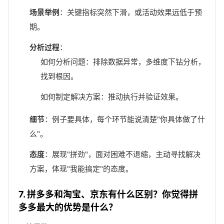
场景举例
：关键指标突然下滑，或活动效果远低于预
期。
分析过程
：
如何分析问题：排除数据异常，多维度下钻分析，
找到根因。
如何制定解决方案：推动执行并验证效果。
细节
：例子要具体，每个环节能说清楚"你具体做了什
么"。
态度
：展现"拼劲"，面对困难不退缩，主动寻找解决
方案，体现"我能搞定"的态度。
7. 拼多多和淘宝、京东有什么区别？你觉得拼
多多最大的优势是什么？