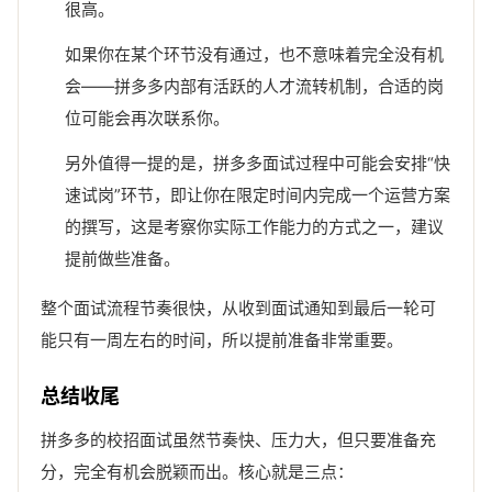
很高。
如果你在某个环节没有通过，也不意味着完全没有机
会——拼多多内部有活跃的人才流转机制，合适的岗
位可能会再次联系你。
另外值得一提的是，拼多多面试过程中可能会安排“快
速试岗”环节，即让你在限定时间内完成一个运营方案
的撰写，这是考察你实际工作能力的方式之一，建议
提前做些准备。
整个面试流程节奏很快，从收到面试通知到最后一轮可
能只有一周左右的时间，所以提前准备非常重要。
总结收尾
拼多多的校招面试虽然节奏快、压力大，但只要准备充
分，完全有机会脱颖而出。核心就是三点：