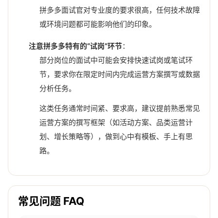
拼多多面试官对专业度的要求很高，任何技术故障
或环境问题都可能影响他们的印象。
注意拼多多特有的“试岗”环节
：
部分岗位的面试中可能会安排快速试岗或笔试环
节，要求你在限定时间内完成运营方案撰写或数据
分析任务。
这类任务通常时间紧、要求高，建议提前熟悉常见
运营方案的撰写框架（如活动方案、品类运营计
划、增长策略等），做到心中有模板、手上有思
路。
常见问题 FAQ