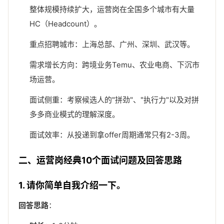
整体规模持续扩大，运营岗在全国多个城市有大量
HC（Headcount）。
重点招聘城市：上海总部、广州、深圳、武汉等。
需求增长方向：跨境业务Temu、农业电商、下沉市
场运营。
面试侧重：考察候选人的"拼劲"、"执行力"以及对拼
多多商业模式的理解深度。
面试效率：从投递到拿offer周期通常只有2-3周。
二、运营岗经典10个面试问题及回答思路
1. 请你简单自我介绍一下。
回答思路
：