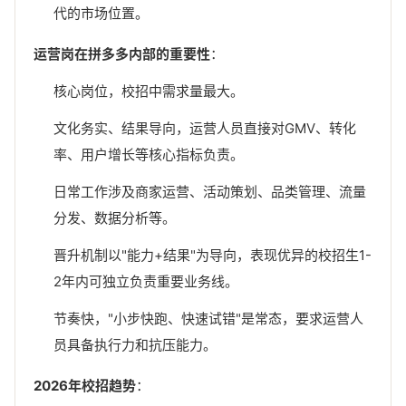
代的市场位置。
运营岗在拼多多内部的重要性
：
核心岗位，校招中需求量最大。
文化务实、结果导向，运营人员直接对GMV、转化
率、用户增长等核心指标负责。
日常工作涉及商家运营、活动策划、品类管理、流量
分发、数据分析等。
晋升机制以"能力+结果"为导向，表现优异的校招生1-
2年内可独立负责重要业务线。
节奏快，"小步快跑、快速试错"是常态，要求运营人
员具备执行力和抗压能力。
2026年校招趋势
：