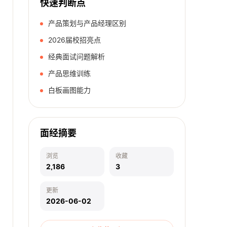
快速判断点
产品策划与产品经理区别
2026届校招亮点
经典面试问题解析
产品思维训练
白板画图能力
面经摘要
浏览
收藏
2,186
3
更新
2026-06-02