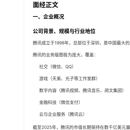
面经正文
一、企业概况
公司背景、规模与行业地位
腾讯成立于1998年，总部位于深圳，是中国最大
腾讯的业务版图极为庞大，覆盖：
社交（微信、QQ）
游戏（天美、光子等工作室群）
数字内容（腾讯视频、腾讯音乐、阅文集团）
金融科技（微信支付）
云与企业服务（腾讯云）
截至2025年，腾讯的市值长期保持在数千亿美元