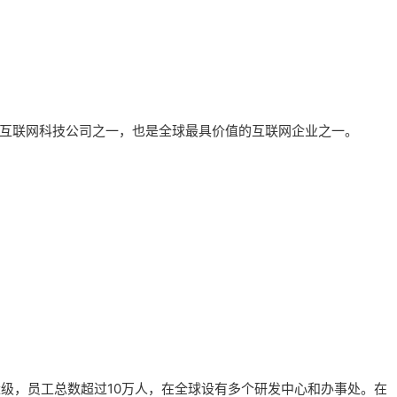
的互联网科技公司之一，也是全球最具价值的互联网企业之一。
量级，员工总数超过10万人，在全球设有多个研发中心和办事处。在