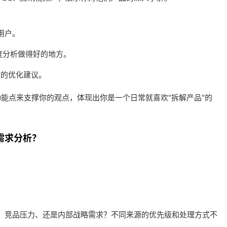
用户。
度分析做得好的地方。
体的优化建议。
能点来支撑你的观点，体现出你是一个日常就喜欢"拆解产品"的
需求分析？
、竞品压力、还是内部战略需求？不同来源的优先级和处理方式不