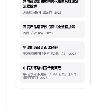
湖南能源集团出纳岗校招面试经验全
流程拆解
湖南能源集团 · 出纳岗 · 2026
百度产品运营校招面试全流程拆解
百度 · 产品运营 · 2026
宁波能源会计面试经验
宁波能源集团股份有限公司 · 会计 · 2026
中石安环培训宣传岗面经
中石安环科技服务（广西）有限责任公司 ·
培训宣传岗 · 2026