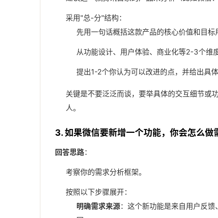
采用"总-分"结构：
先用一句话概括这款产品的核心价值和目标
从功能设计、用户体验、商业化等2-3个维
提出1-2个你认为可以改进的点，并给出具
关键是不要泛泛而谈，要举具体的交互细节或功
人。
3. 如果微信要新增一个功能，你会怎么做
回答思路
：
考察你的需求分析框架。
按照以下步骤展开：
明确需求来源
：这个新功能是来自用户反馈