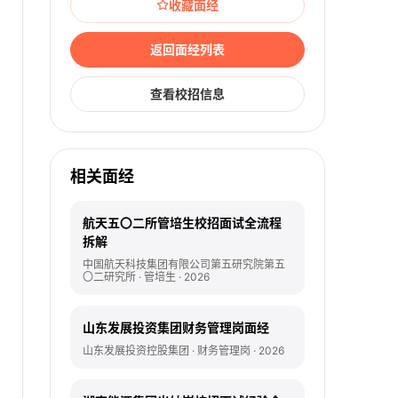
收藏面经
返回面经列表
查看校招信息
相关面经
航天五〇二所管培生校招面试全流程
拆解
中国航天科技集团有限公司第五研究院第五
〇二研究所 · 管培生 · 2026
山东发展投资集团财务管理岗面经
山东发展投资控股集团 · 财务管理岗 · 2026