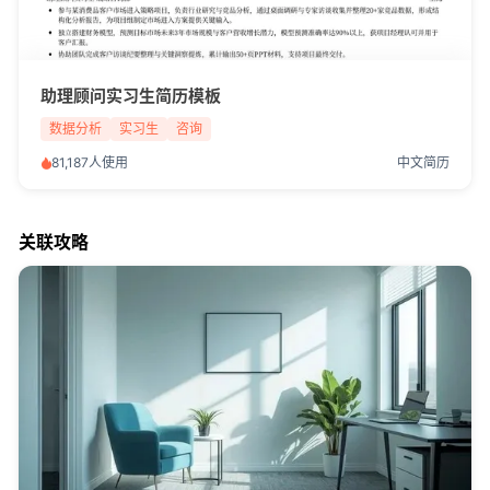
助理顾问实习生简历模板
数据分析
实习生
咨询
81,187人使用
中文简历
关联攻略