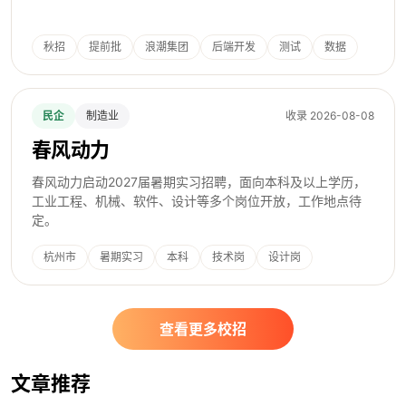
秋招
提前批
浪潮集团
后端开发
测试
数据
民企
制造业
收录 2026-08-08
春风动力
春风动力启动2027届暑期实习招聘，面向本科及以上学历，
工业工程、机械、软件、设计等多个岗位开放，工作地点待
定。
杭州市
暑期实习
本科
技术岗
设计岗
春风动力
查看更多校招
文章推荐