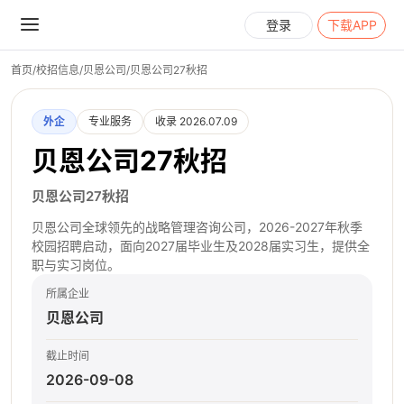
登录
下载APP
首页
/
校招信息
/
贝恩公司
/
贝恩公司27秋招
外企
专业服务
收录 2026.07.09
贝恩公司27秋招
贝恩公司27秋招
贝恩公司全球领先的战略管理咨询公司，2026-2027年秋季
校园招聘启动，面向2027届毕业生及2028届实习生，提供全
职与实习岗位。
所属企业
贝恩公司
截止时间
2026-09-08