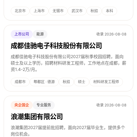
北京市
上海市
无锡市
武汉市
秋招
本科
上市公司
能源
收录 2026-08-08
成都佳驰电子科技股份有限公司
成都佳驰电子科技股份有限公司2027届秋季校园招聘，面向
硕士及以上学历，招聘材料研发工程师，工作地点在成都，薪
资1.4-2万/月。
成都市
郫都区 · 德源
秋招
硕士
材料研发工程师
成都
央企国企
专业服务
收录 2026-08-08
浪潮集团有限公司
浪潮集团2027届提前批招聘，面向2027届毕业生，提供多个
岗位机会。