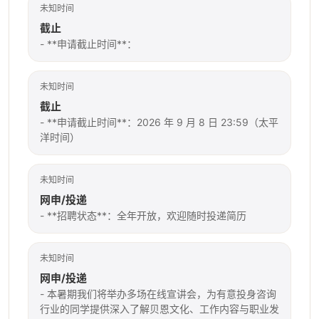
未知时间
截止
- **申请截止时间**：
未知时间
截止
- **申请截止时间**：2026 年 9 月 8 日 23:59（太平
洋时间）
未知时间
网申/投递
- **招聘状态**：全年开放，欢迎随时投递简历
未知时间
网申/投递
- 本暑期我们将举办多场在线宣讲会，为有意投身咨询
行业的同学提供深入了解贝恩文化、工作内容与职业发