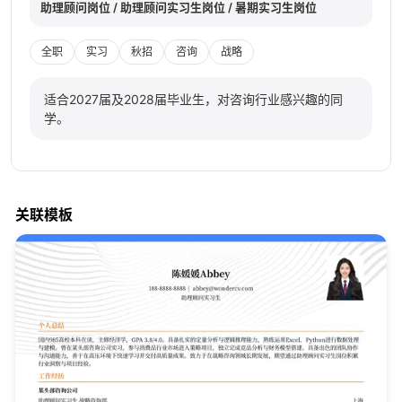
助理顾问岗位 / 助理顾问实习生岗位 / 暑期实习生岗位
全职
实习
秋招
咨询
战略
适合2027届及2028届毕业生，对咨询行业感兴趣的同
学。
关联模板