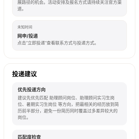
展路径的机会。活动安排及报名方式请持续关注官方渠
道。
未知时间
网申/投递
点击“立即投递”查看联系方式与投递方式。
投递建议
优先投递方向
建议先优先匹配 助理顾问岗位、助理顾问实习生岗
位、暑期实习生岗位 等方向，把最相关的经历放到简
历前半部分，避免一份简历同时覆盖过多差异较大的
岗位。
匹配度检查