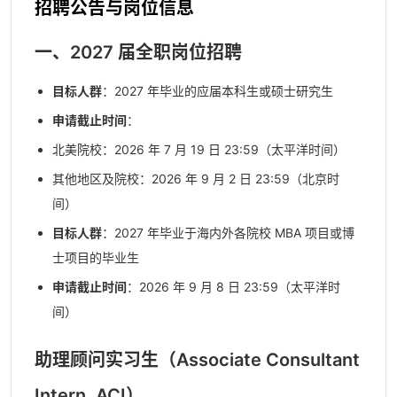
招聘公告与岗位信息
一、2027 届全职岗位招聘
目标人群
：2027 年毕业的应届本科生或硕士研究生
申请截止时间
：
北美院校：2026 年 7 月 19 日 23:59（太平洋时间）
其他地区及院校：2026 年 9 月 2 日 23:59（北京时
间）
目标人群
：2027 年毕业于海内外各院校 MBA 项目或博
士项目的毕业生
申请截止时间
：2026 年 9 月 8 日 23:59（太平洋时
间）
助理顾问实习生（Associate Consultant
Intern, ACI）