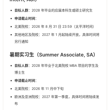
目标人群
：2028 年毕业的应届本科生或硕士研究生
申请截止时间
：
北美院校：2026 年 8 月 31 日 23:59（太平洋时间）
其他地区及院校：2027 年 1 月起陆续开放，具体时间将
另行通知
暑期实习生（Summer Associate, SA）
目标人群
：2028 年毕业于北美院校 MBA 项目的学生及
博士生
申请截止时间
：
北美院校：2026 年 11 月中下旬
欧洲及亚洲院校：2027 年第一季度，具体时间将陆续发
布