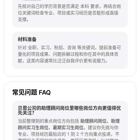
先核对自己的学历背景是否满足 本科 要求，再结合岗
位关键词检查专业、项目或实习经历是否能形成直接
支撑。
材料准备
针对 全职、实习、秋招、咨询 等关键词，提前准备可
量化的项目成果、问题拆解过程和你在其中的具体贡
献，这类内容通常比泛泛自我评价更有说服力。
常见问题 FAQ
贝恩公司的助理顾问岗位里哪些岗位方向更值得优
先关注？
当前整理到的重点岗位方向包括
助理顾问岗位、助理
顾问实习生岗位、暑期实习生岗位
。建议你先挑与你
专业、项目经历最贴近的 1 到 2 个方向重点投递，不