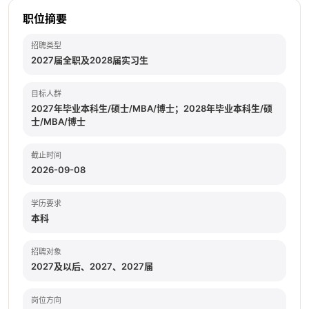
职位摘要
招聘类型
2027届全职及2028届实习生
目标人群
2027年毕业本科生/硕士/MBA/博士；2028年毕业本科生/硕
士/MBA/博士
截止时间
2026-09-08
学历要求
本科
招聘对象
2027及以后、2027、2027届
岗位方向