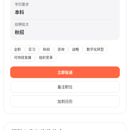
学历要求
本科
招聘批次
秋招
全职
实习
秋招
咨询
战略
数字化转型
可持续发展
组织变革
立即投递
备注职位
加到日历