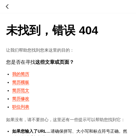
未找到，错误 404
让我们帮助您找到您来这里的目的：
您是否在寻找
这些文章或页面？
我的简历
简历模板
简历范文
简历修改
职位列表
如果没有，请不要担心，这里还有一些提示可以帮助您找到它：
如果您输入了URL…
请确保拼写、大小写和标点符号正确。然