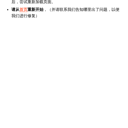
后，尝试重新加载页面。
请从
首页
重新开始
，（并请联系我们告知哪里出了问题，以便
我们进行修复）