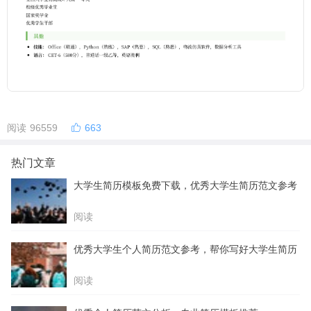
阅读 96559
663
热门文章
大学生简历模板免费下载，优秀大学生简历范文参考
阅读
优秀大学生个人简历范文参考，帮你写好大学生简历
阅读