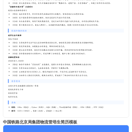
中国铁路北京局集团物流管培生简历模板