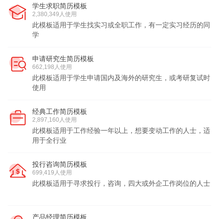
学生求职简历模板
2,380,349人使用
此模板适用于学生找实习或全职工作，有一定实习经历的同
学
申请研究生简历模板
662,198人使用
此模板适用于学生申请国内及海外的研究生，或考研复试时
使用
经典工作简历模板
2,897,160人使用
此模板适用于工作经验一年以上，想要变动工作的人士，适
用于全行业
投行咨询简历模板
699,419人使用
此模板适用于寻求投行，咨询，四大或外企工作岗位的人士
产品经理简历模板