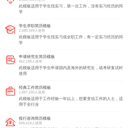
此模板适用于学生找实习，第一次工作，没有实习经历的同
学
学生求职简历模板
2,380,349人使用
此模板适用于学生找实习或全职工作，有一定实习经历的同
学
申请研究生简历模板
662,198人使用
此模板适用于学生申请国内及海外的研究生，或考研复试时
使用
经典工作简历模板
2,897,160人使用
此模板适用于工作经验一年以上，想要变动工作的人士，适
用于全行业
投行咨询简历模板
699,419人使用