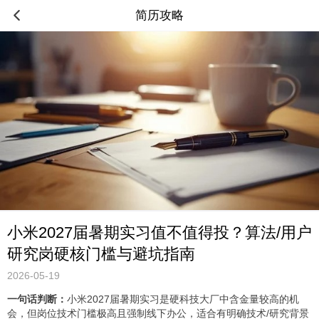
简历攻略
小米2027届暑期实习值不值得投？算法/用户
研究岗硬核门槛与避坑指南
2026-05-19
一句话判断：
小米2027届暑期实习是硬科技大厂中含金量较高的机
会，但岗位技术门槛极高且强制线下办公，适合有明确技术/研究背景