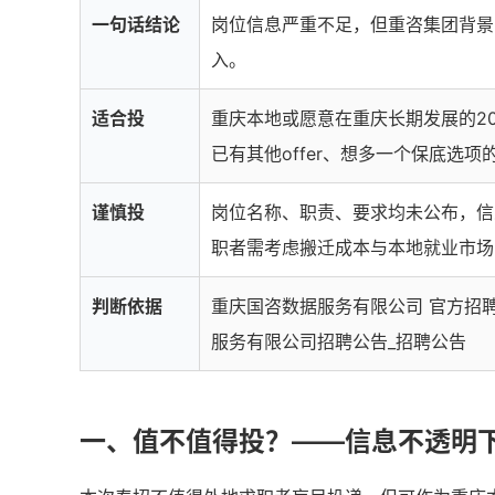
一句话结论
岗位信息严重不足，但重咨集团背景
入。
适合投
重庆本地或愿意在重庆长期发展的2
已有其他offer、想多一个保底选项
谨慎投
岗位名称、职责、要求均未公布，信
职者需考虑搬迁成本与本地就业市场
判断依据
重庆国咨数据服务有限公司 官方招
服务有限公司招聘公告_招聘公告
一、值不值得投？——信息不透明