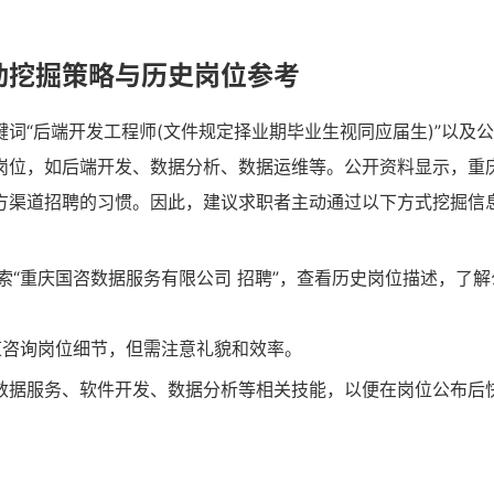
动挖掘策略与历史岗位参考
词“后端开发工程师(文件规定择业期毕业生视同应届生)”以及
岗位，如后端开发、数据分析、数据运维等。公开资料显示，重
方渠道招聘的习惯。因此，建议求职者主动通过以下方式挖掘信
“重庆国咨数据服务有限公司 招聘”，查看历史岗位描述，了解
道咨询岗位细节，但需注意礼貌和效率。
数据服务、软件开发、数据分析等相关技能，以便在岗位公布后