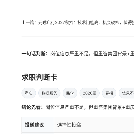
上一篇：元戎启行2027秋招：技术门槛高、机会硬核，值得
一句话判断：
岗位信息严重不足，但重咨集团背景+
求职判断卡
重庆
数据服务
民企
2026届
春招
信息不
结论先看：
岗位信息严重不足，但重咨集团背景+重
投递建议
选择性投递