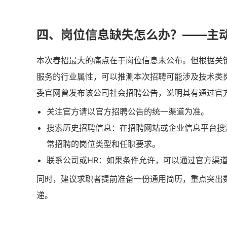
四、岗位信息缺失怎么办？——主
本次春招最大的痛点在于岗位信息未公布。但根据关键
服务的行业属性，可以推测本次招聘可能涉及技术类
委官网曾发布该公司社会招聘公告，说明其有通过官
关注官方请以官方招聘公告的统一渠道为准。
搜索历史招聘信息：在招聘网站或企业信息平台搜索
常招聘的岗位类型和任职要求。
联系公司或HR：如果条件允许，可以通过官方渠
同时，建议求职者提前准备一份通用简历，重点突出
递。