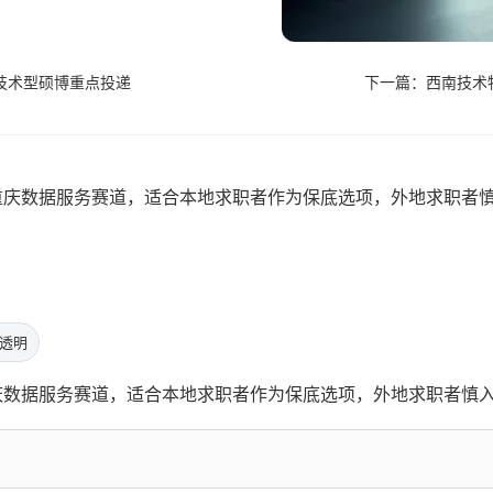
技术型硕博重点投递
下一篇：西南技术物
重庆数据服务赛道，适合本地求职者作为保底选项，外地求职者
透明
庆数据服务赛道，适合本地求职者作为保底选项，外地求职者慎