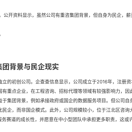
。公开资料显示，虽然公司有重咨集团背景，但自身为民企，薪
。
集团背景与民企现实
立的初创公司。企查查信息显示，公司成立于2016年，注册资本
国有重点企业，在工程咨询、招标代理等领域有较强影响力，因
益于集团背景，例如承接政府或国企的数据服务项目。但公司自
化民企，而非国企模式。此外，公司规模较小，位于江北区咨询
据服务赛道的成长性，并愿意在中小型团队中承担更多职责，这或