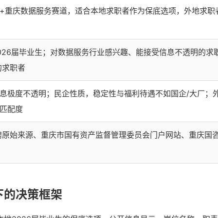
+重庆数据服务赛道，适合本地求职者作为保底选项，外地求职
026届毕业生；对数据服务行业感兴趣、能接受信息不透明的求
的求职者
息极度不透明；民企性质，稳定性与福利待遇不如国企/大厂；
匹配度
聘原始来源、重庆市国有资产监督管理委员会门户网站、重庆国
下的决策框架