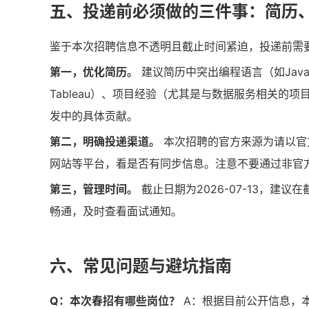
五、投递前必须做的三件事：简历
鉴于本次招聘信息不透明且截止时间紧迫，投递前需
第一，优化简历。
建议简历中突出编程语言（如Java、
Tableau）、项目经验（尤其是与数据服务相关
发中的具体贡献。
第二，明确投递渠道。
本次招聘的官方来源为请以官
网站等平台，看是否有同步信息。注意不要通过非官
第三，管理时间。
截止日期为2026-07-13，建
畅通，及时查看面试通知。
六、常见问题与避坑指南
Q：本次春招有哪些岗位？
A：根据目前公开信息，本