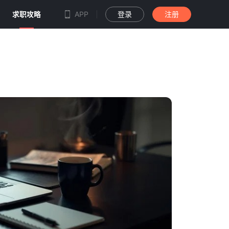
求职攻略
APP
登录
注册