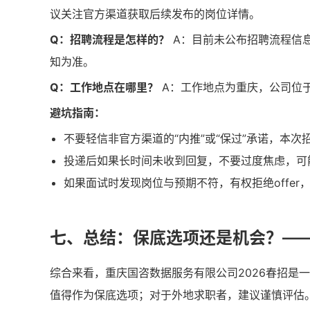
议关注官方渠道获取后续发布的岗位详情。
Q：招聘流程是怎样的？
A：目前未公布招聘流程信
知为准。
Q：工作地点在哪里？
A：工作地点为重庆，公司位于
避坑指南：
不要轻信非官方渠道的“内推”或“保过”承诺，本
投递后如果长时间未收到回复，不要过度焦虑，可
如果面试时发现岗位与预期不符，有权拒绝offe
七、总结：保底选项还是机会？—
综合来看，重庆国咨数据服务有限公司2026春招是
值得作为保底选项；对于外地求职者，建议谨慎评估