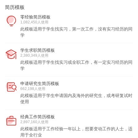
简历模板
零经验简历模板
1,082,450人使用
此模板适用于学生找实习，第一次工作，没有实习经历的同
学
学生求职简历模板
2,380,349人使用
此模板适用于学生找实习或全职工作，有一定实习经历的同
学
申请研究生简历模板
662,198人使用
此模板适用于学生申请国内及海外的研究生，或考研复试时
使用
经典工作简历模板
2,897,160人使用
此模板适用于工作经验一年以上，想要变动工作的人士，适
用于全行业