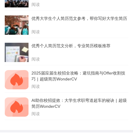
阅读
优秀大学生个人简历范文参考，帮你写好大学生简历
阅读
优秀个人简历范文分析，专业简历模板推荐
阅读
2025届应届生校招全攻略：避坑指南与Offer收割技
巧 | 超级简历WonderCV
阅读
AI助你校招提效：大学生求职弯道超车的秘诀 | 超级
简历WonderCV
阅读