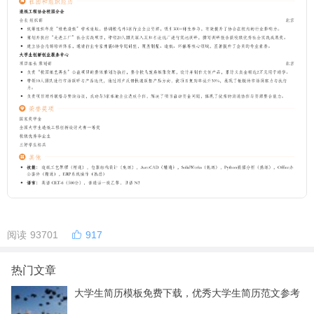
阅读 93701
917
热门文章
大学生简历模板免费下载，优秀大学生简历范文参考