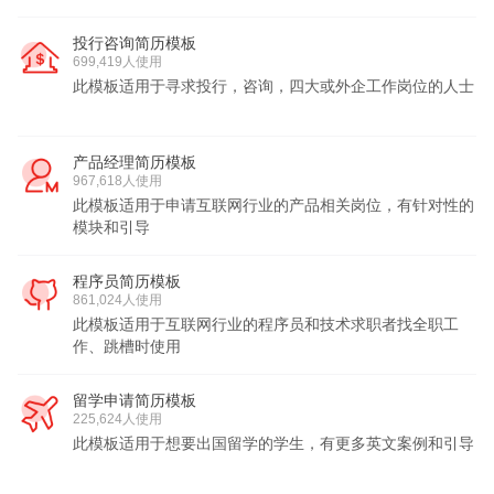
投行咨询简历模板
699,419人使用
此模板适用于寻求投行，咨询，四大或外企工作岗位的人士
产品经理简历模板
967,618人使用
此模板适用于申请互联网行业的产品相关岗位，有针对性的
模块和引导
程序员简历模板
861,024人使用
此模板适用于互联网行业的程序员和技术求职者找全职工
作、跳槽时使用
留学申请简历模板
225,624人使用
此模板适用于想要出国留学的学生，有更多英文案例和引导