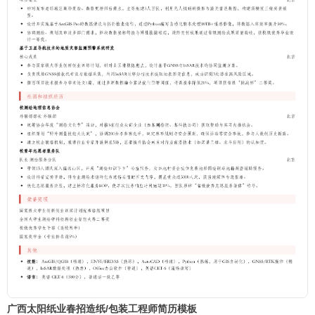
广西太阳纸业春招造纸/包装工程师简历模板