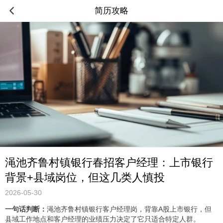
简历攻略
渑池齐鲁村镇银行春招客户经理：上市银行
背景+县域岗位，但这几类人慎投
2026-05-30
一句话判断：
渑池齐鲁村镇银行客户经理岗，背靠A股上市银行，但
县域工作地点和客户经理的业绩压力决定了它只适合特定人群。