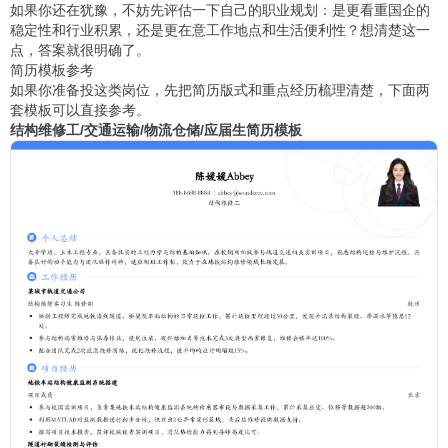
如果你还在犹豫，不妨先评估一下自己的职业规划：是更看重国企的
稳定性和行业积累，还是更在意工作地点和生活便利性？想清楚这一
点，答案就很明确了。
简历模板参考
如果你准备投这类岗位，先把简历版式和重点经历梳理清楚，下面两
套模板可以直接参考。
结构维修工/交通运输/物流仓储/应届生简历模板