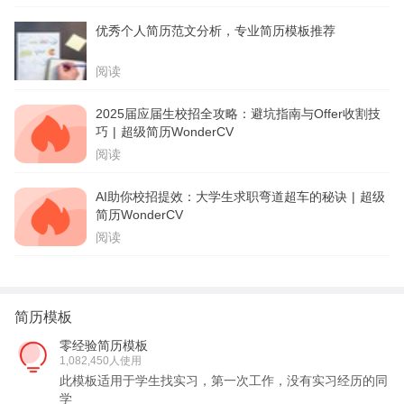
优秀个人简历范文分析，专业简历模板推荐
阅读
2025届应届生校招全攻略：避坑指南与Offer收割技
巧 | 超级简历WonderCV
阅读
AI助你校招提效：大学生求职弯道超车的秘诀 | 超级
简历WonderCV
阅读
简历模板
零经验简历模板
1,082,450人使用
此模板适用于学生找实习，第一次工作，没有实习经历的同
学