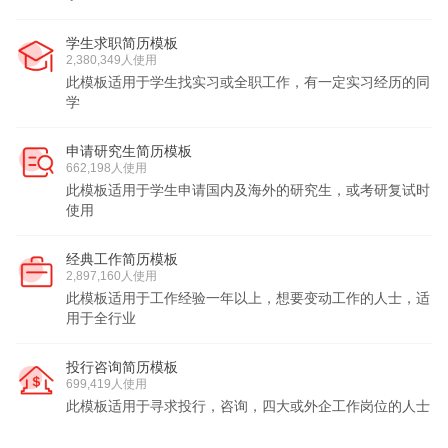
学生求职简历模板
2,380,349人使用
此模板适用于学生找实习或全职工作，有一定实习经历的同
学
申请研究生简历模板
662,198人使用
此模板适用于学生申请国内及海外的研究生，或考研复试时
使用
经典工作简历模板
2,897,160人使用
此模板适用于工作经验一年以上，想要变动工作的人士，适
用于全行业
投行咨询简历模板
699,419人使用
此模板适用于寻求投行，咨询，四大或外企工作岗位的人士