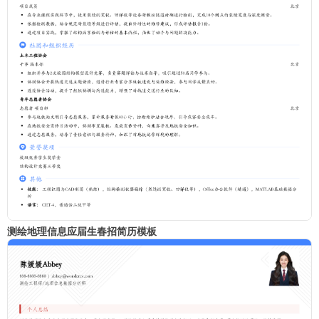
测绘地理信息应届生春招简历模板