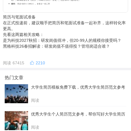
简历与笔面试准备
在正式投递前，建议顺手把简历和笔面试准备一起补齐，这样转化率
更高。
先看这两篇相关攻略：
是为科技2027秋招：研发岗值得冲，但20-99人的规模你接受吗？
黑格科技26春招解读：研发岗值不值得投？管培岗适合谁？
阅读 67415
2210
热门文章
大学生简历模板免费下载，优秀大学生简历范文参考
阅读
优秀大学生个人简历范文参考，帮你写好大学生简历
阅读