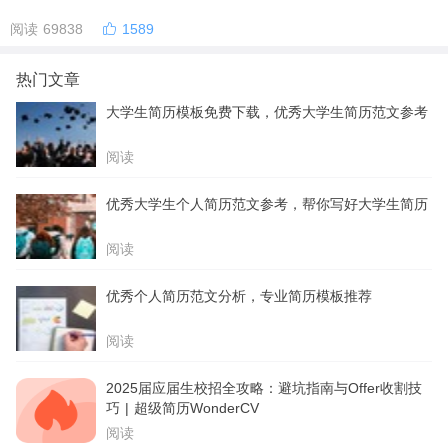
阅读 69838
1589
热门文章
大学生简历模板免费下载，优秀大学生简历范文参考
阅读
优秀大学生个人简历范文参考，帮你写好大学生简历
阅读
优秀个人简历范文分析，专业简历模板推荐
阅读
2025届应届生校招全攻略：避坑指南与Offer收割技
巧 | 超级简历WonderCV
阅读