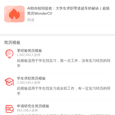
AI助你校招提效：大学生求职弯道超车的秘诀 | 超级
简历WonderCV
阅读
简历模板
零经验简历模板
1,082,450人使用
此模板适用于学生找实习，第一次工作，没有实习经历的同
学
学生求职简历模板
2,380,349人使用
此模板适用于学生找实习或全职工作，有一定实习经历的同
学
申请研究生简历模板
662,198人使用