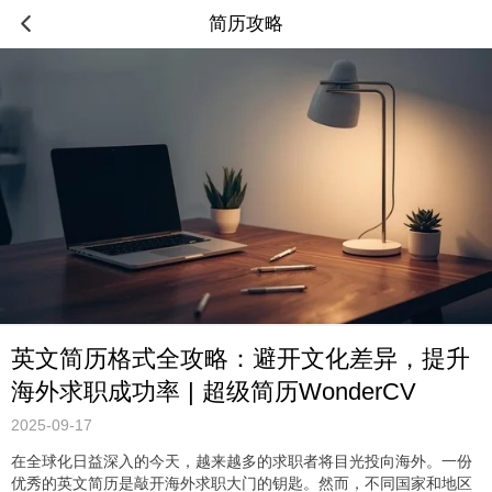
简历攻略
英文简历格式全攻略：避开文化差异，提升
海外求职成功率 | 超级简历WonderCV
2025-09-17
在全球化日益深入的今天，越来越多的求职者将目光投向海外。一份
优秀的英文简历是敲开海外求职大门的钥匙。然而，不同国家和地区