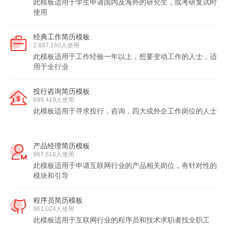
此模板适用于学生申请国内及海外的研究生，或考研复试时
使用
经典工作简历模板
2,897,160人使用
此模板适用于工作经验一年以上，想要变动工作的人士，适
用于全行业
投行咨询简历模板
699,419人使用
此模板适用于寻求投行，咨询，四大或外企工作岗位的人士
产品经理简历模板
967,618人使用
此模板适用于申请互联网行业的产品相关岗位，有针对性的
模块和引导
程序员简历模板
861,024人使用
此模板适用于互联网行业的程序员和技术求职者找全职工