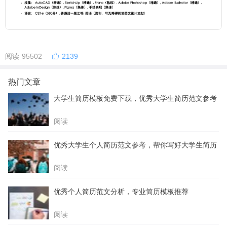
阅读 95502
2139
热门文章
大学生简历模板免费下载，优秀大学生简历范文参考
阅读
优秀大学生个人简历范文参考，帮你写好大学生简历
阅读
优秀个人简历范文分析，专业简历模板推荐
阅读