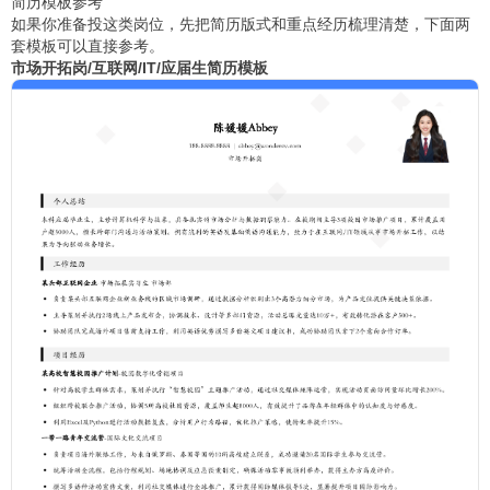
简历模板参考
如果你准备投这类岗位，先把简历版式和重点经历梳理清楚，下面两
套模板可以直接参考。
市场开拓岗/互联网/IT/应届生简历模板