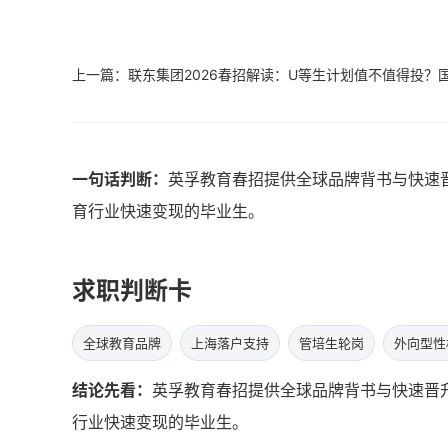
上一篇：联东集团2026春招解读：U等生计划值不值得投？
一句话判断：
英孚教育春招提供全球品牌背书与快速
育行业快速变现的毕业生。
求职判断卡
全球教育品牌
上海落户支持
管培生轮岗
外向型性
结论先看：
英孚教育春招提供全球品牌背书与快速晋
行业快速变现的毕业生。