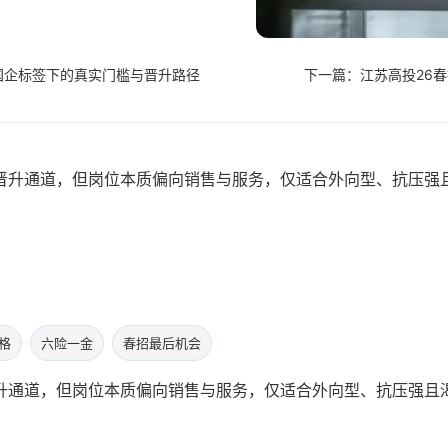
国企标签下的真实门槛与晋升路径
下一篇：江苏高投26春
晋升通道，但岗位本质偏向销售与服务，仅适合外向型、抗压强
格
六险一金
春招最后机会
升通道，但岗位本质偏向销售与服务，仅适合外向型、抗压强且