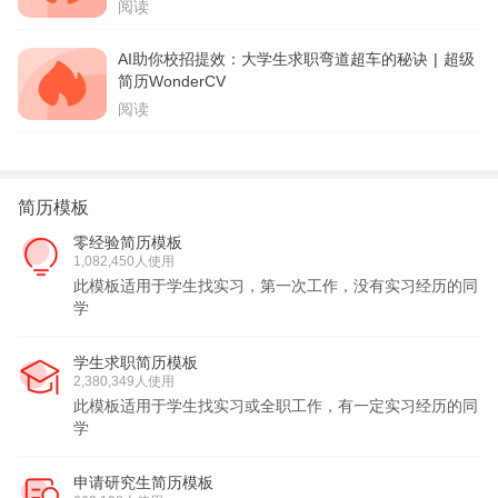
阅读
AI助你校招提效：大学生求职弯道超车的秘诀 | 超级
简历WonderCV
阅读
简历模板
零经验简历模板
1,082,450人使用
此模板适用于学生找实习，第一次工作，没有实习经历的同
学
学生求职简历模板
2,380,349人使用
此模板适用于学生找实习或全职工作，有一定实习经历的同
学
申请研究生简历模板