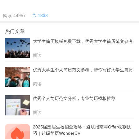
阅读 44957
1333
热门文章
大学生简历模板免费下载，优秀大学生简历范文参考
阅读
优秀大学生个人简历范文参考，帮你写好大学生简历
阅读
优秀个人简历范文分析，专业简历模板推荐
阅读
2025届应届生校招全攻略：避坑指南与Offer收割技
巧 | 超级简历WonderCV