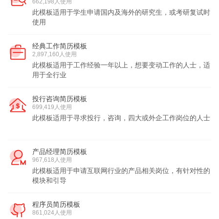
662,198人使用
此模板适用于学生申请国内及海外的研究生，或考研复试时
使用
经典工作简历模板
2,897,160人使用
此模板适用于工作经验一年以上，想要变动工作的人士，适
用于全行业
投行咨询简历模板
699,419人使用
此模板适用于寻求投行，咨询，四大或外企工作岗位的人士
产品经理简历模板
967,618人使用
此模板适用于申请互联网行业的产品相关岗位，有针对性的
模块和引导
程序员简历模板
861,024人使用