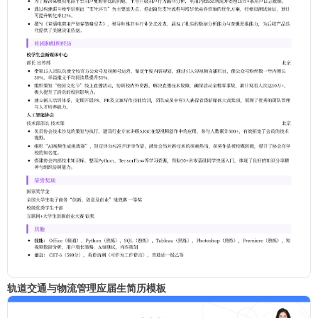
轨道交通与物流管理应届生简历模板