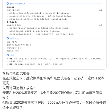
简历与笔面试准备
在正式投递前，建议顺手把简历和笔面试准备一起补齐，这样转化率
更高。
先看这两篇相关攻略：
安谋科技2026暑期实习：6个月换2027届Offer，芯片IP岗值不值得
投？
创新集团2026暑期实习解读：8000元/月+直通秋招，千亿民企海外岗
值不值得投？