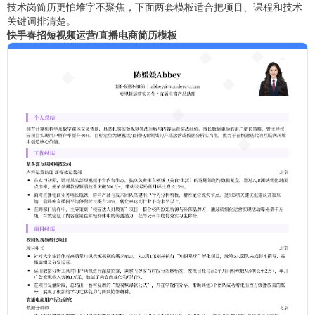
技术岗简历更怕堆字不聚焦，下面两套模板适合把项目、课程和技术
关键词排清楚。
快手春招短视频运营/直播电商简历模板