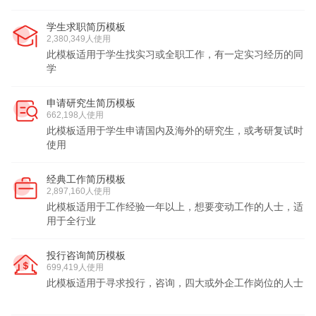
学生求职简历模板
2,380,349人使用
此模板适用于学生找实习或全职工作，有一定实习经历的同
学
申请研究生简历模板
662,198人使用
此模板适用于学生申请国内及海外的研究生，或考研复试时
使用
经典工作简历模板
2,897,160人使用
此模板适用于工作经验一年以上，想要变动工作的人士，适
用于全行业
投行咨询简历模板
699,419人使用
此模板适用于寻求投行，咨询，四大或外企工作岗位的人士