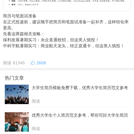
简历与笔面试准备
在正式投递前，建议顺手把简历和笔面试准备一起补齐，这样转化率
更高。
先看这两篇相关攻略：
保利发展暑期实习：央企直通校招，但这类人慎投！
中科宇航暑期实习：商业航天龙头，转正直通卡，但这类人慎投！
阅读 61345
2608
热门文章
大学生简历模板免费下载，优秀大学生简历范文参考
阅读
优秀大学生个人简历范文参考，帮你写好大学生简历
阅读