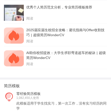
优秀个人简历范文分析，专业简历模板推荐
阅读
2025届应届生校招全攻略：避坑指南与Offer收割技
巧 | 超级简历WonderCV
阅读
AI助你校招提效：大学生求职弯道超车的秘诀 | 超级
简历WonderCV
阅读
简历模板
零经验简历模板
1,082,450人使用
此模板适用于学生找实习，第一次工作，没有实习经历的同
学