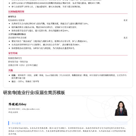
研发/制造业行业/应届生简历模板