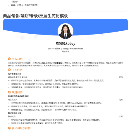
商品储备/酒店/餐饮/应届生简历模板