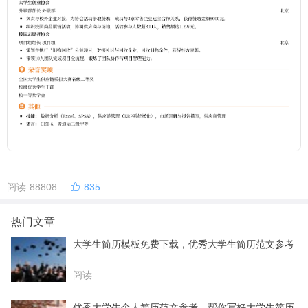
阅读 88808
835
热门文章
大学生简历模板免费下载，优秀大学生简历范文参考
阅读
优秀大学生个人简历范文参考，帮你写好大学生简历