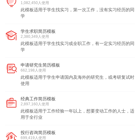
1,082,450人使用
此模板适用于学生找实习，第一次工作，没有实习经历的同
学
学生求职简历模板
2,380,349人使用
此模板适用于学生找实习或全职工作，有一定实习经历的同
学
申请研究生简历模板
662,198人使用
此模板适用于学生申请国内及海外的研究生，或考研复试时
使用
经典工作简历模板
2,897,160人使用
此模板适用于工作经验一年以上，想要变动工作的人士，适
用于全行业
投行咨询简历模板
699,419人使用