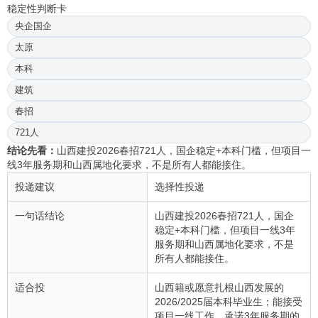
稳定性判断卡
央企国企
太原
本科
建筑
春招
721人
结论先看：
山西建投2026春招721人，国企稳定+本科门槛，但项目一
线3年服务期和山西属地化要求，不是所有人都能接住。
投递建议
选择性投递
一句话结论
山西建投2026春招721人，国企
稳定+本科门槛，但项目一线3年
服务期和山西属地化要求，不是
所有人都能接住。
适合投
山西籍或愿意扎根山西发展的
2026/2025届本科毕业生；能接受
项目一线工作、承诺3年服务期的