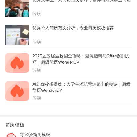
阅读
优秀个人简历范文分析，专业简历模板推荐
阅读
2025届应届生校招全攻略：避坑指南与Offer收割技
巧 | 超级简历WonderCV
阅读
AI助你校招提效：大学生求职弯道超车的秘诀 | 超级
简历WonderCV
阅读
简历模板
零经验简历模板