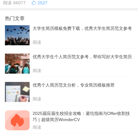
阅读 66077
2527
热门文章
大学生简历模板免费下载，优秀大学生简历范文参考
阅读
优秀大学生个人简历范文参考，帮你写好大学生简历
阅读
优秀个人简历范文分析，专业简历模板推荐
阅读
2025届应届生校招全攻略：避坑指南与Offer收割技
巧 | 超级简历WonderCV
阅读