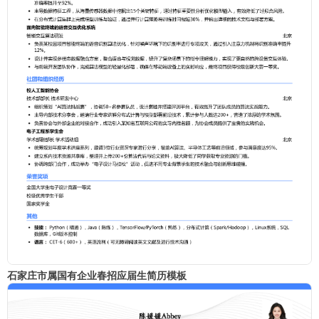
石家庄市属国有企业春招应届生简历模板