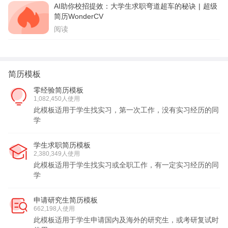
AI助你校招提效：大学生求职弯道超车的秘诀 | 超级
简历WonderCV
阅读
简历模板
零经验简历模板
1,082,450人使用
此模板适用于学生找实习，第一次工作，没有实习经历的同
学
学生求职简历模板
2,380,349人使用
此模板适用于学生找实习或全职工作，有一定实习经历的同
学
申请研究生简历模板
662,198人使用
此模板适用于学生申请国内及海外的研究生，或考研复试时