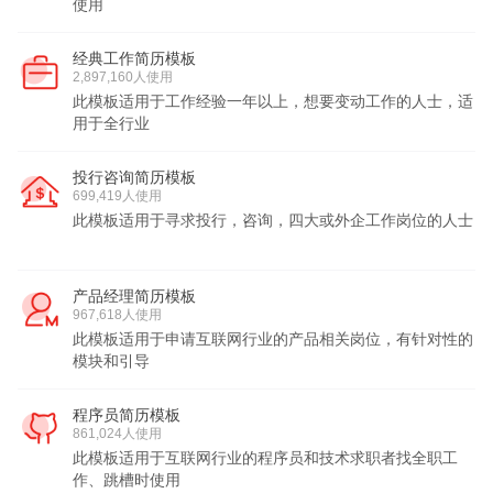
使用
经典工作简历模板
2,897,160人使用
此模板适用于工作经验一年以上，想要变动工作的人士，适
用于全行业
投行咨询简历模板
699,419人使用
此模板适用于寻求投行，咨询，四大或外企工作岗位的人士
产品经理简历模板
967,618人使用
此模板适用于申请互联网行业的产品相关岗位，有针对性的
模块和引导
程序员简历模板
861,024人使用
此模板适用于互联网行业的程序员和技术求职者找全职工
作、跳槽时使用