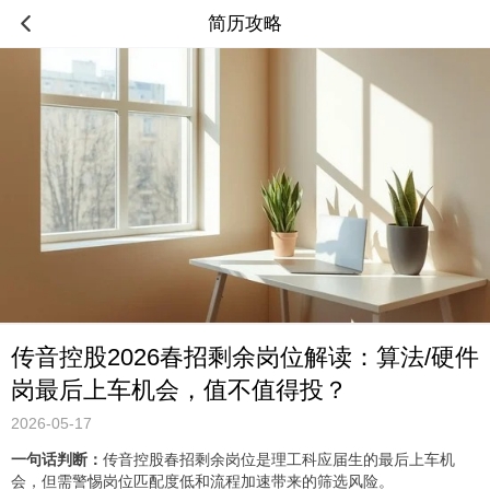
简历攻略
传音控股2026春招剩余岗位解读：算法/硬件
岗最后上车机会，值不值得投？
2026-05-17
一句话判断：
传音控股春招剩余岗位是理工科应届生的最后上车机
会，但需警惕岗位匹配度低和流程加速带来的筛选风险。