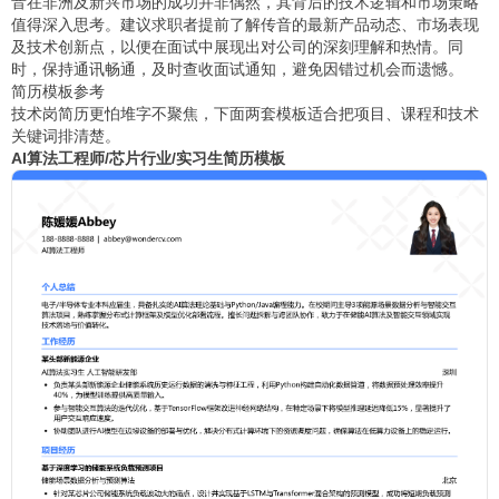
音在非洲及新兴市场的成功并非偶然，其背后的技术逻辑和市场策略
值得深入思考。建议求职者提前了解传音的最新产品动态、市场表现
及技术创新点，以便在面试中展现出对公司的深刻理解和热情。同
时，保持通讯畅通，及时查收面试通知，避免因错过机会而遗憾。
简历模板参考
技术岗简历更怕堆字不聚焦，下面两套模板适合把项目、课程和技术
关键词排清楚。
AI算法工程师/芯片行业/实习生简历模板