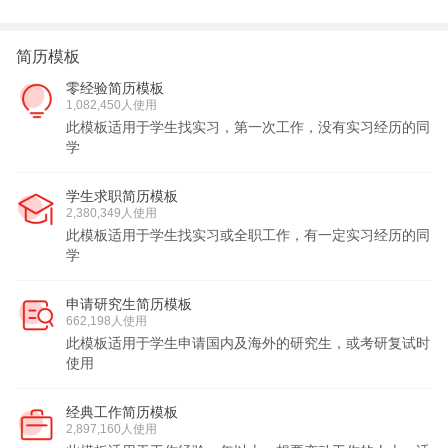
简历模板
零经验简历模板
1,082,450人使用
此模板适用于学生找实习，第一次工作，没有实习经历的同
学
学生求职简历模板
2,380,349人使用
此模板适用于学生找实习或全职工作，有一定实习经历的同
学
申请研究生简历模板
662,198人使用
此模板适用于学生申请国内及海外的研究生，或考研复试时
使用
经典工作简历模板
2,897,160人使用