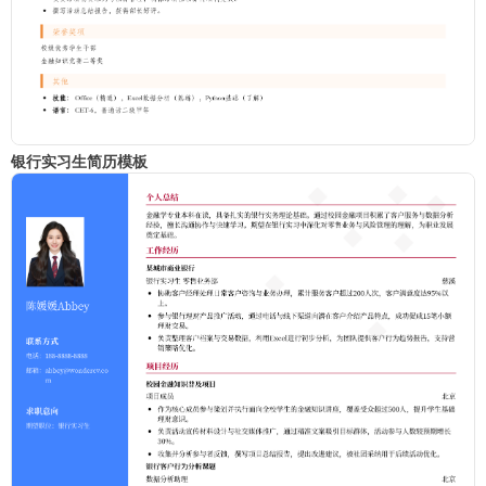
银行实习生简历模板