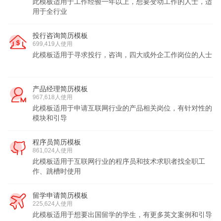
此模板适用于工作经验一年以上，想要变动工作的人士，适
用于全行业
投行咨询简历模板
699,419人使用
此模板适用于寻求投行，咨询，四大或外企工作岗位的人士
产品经理简历模板
967,618人使用
此模板适用于申请互联网行业的产品相关岗位，有针对性的
模块和引导
程序员简历模板
861,024人使用
此模板适用于互联网行业的程序员和技术求职者找全职工
作、跳槽时使用
留学申请简历模板
225,624人使用
此模板适用于想要出国留学的学生，有更多英文案例和引导