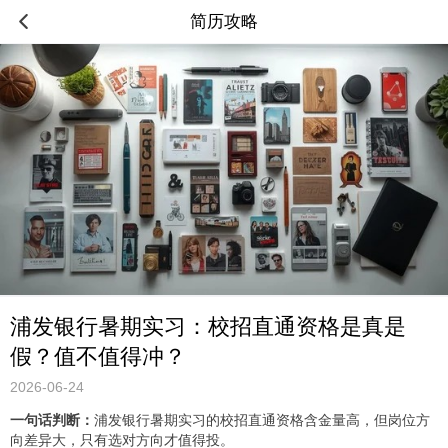
简历攻略
浦发银行暑期实习：校招直通资格是真是
假？值不值得冲？
2026-06-24
一句话判断：
浦发银行暑期实习的校招直通资格含金量高，但岗位方
向差异大，只有选对方向才值得投。