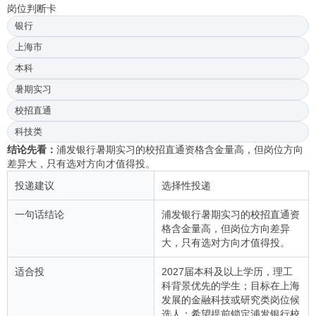
岗位判断卡
银行
上海市
本科
暑期实习
校招直通
科技类
结论先看：
浦发银行暑期实习的校招直通资格含金量高，但岗位方向
差异大，只有选对方向才值得投。
投递建议
选择性投递
一句话结论
浦发银行暑期实习的校招直通资
格含金量高，但岗位方向差异
大，只有选对方向才值得投。
适合投
2027届本科及以上学历，理工
科背景优先的学生；目标在上海
发展的金融科技或研究类岗位候
选人；希望提前锁定浦发银行校