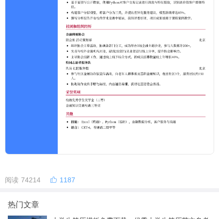
阅读 74214
1187
热门文章