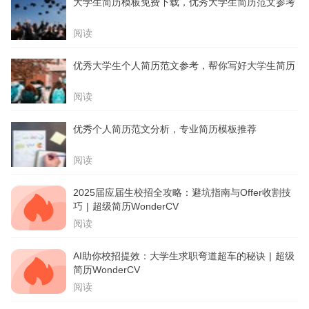
大学生简历模板免费下载，优秀大学生简历范文参考
阅读
优秀大学生个人简历范文参考，帮你写好大学生简历
阅读
优秀个人简历范文分析，专业简历模板推荐
阅读
2025届应届生校招全攻略：避坑指南与Offer收割技
巧 | 超级简历WonderCV
阅读
AI助你校招提效：大学生求职弯道超车的秘诀 | 超级
简历WonderCV
阅读