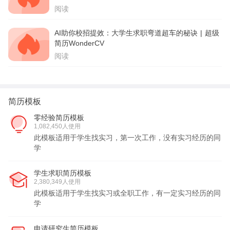
阅读
AI助你校招提效：大学生求职弯道超车的秘诀 | 超级
简历WonderCV
阅读
简历模板
零经验简历模板
1,082,450人使用
此模板适用于学生找实习，第一次工作，没有实习经历的同
学
学生求职简历模板
2,380,349人使用
此模板适用于学生找实习或全职工作，有一定实习经历的同
学
申请研究生简历模板