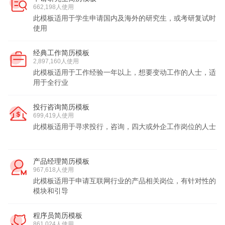
662,198人使用
此模板适用于学生申请国内及海外的研究生，或考研复试时
使用
经典工作简历模板
2,897,160人使用
此模板适用于工作经验一年以上，想要变动工作的人士，适
用于全行业
投行咨询简历模板
699,419人使用
此模板适用于寻求投行，咨询，四大或外企工作岗位的人士
产品经理简历模板
967,618人使用
此模板适用于申请互联网行业的产品相关岗位，有针对性的
模块和引导
程序员简历模板
861,024人使用