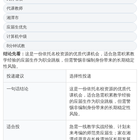
代课教师
湘潭市
应届生优先
计算机中级
8分钟试教
结论先看：
这是一份依托名校资源的优质代课机会，适合急需积累教
学经验的应届生作为职业跳板，但需警惕非编制身份带来的长期稳定
性风险。
投递建议
选择性投递
一句话结论
这是一份依托名校资源的优质代
课机会，适合急需积累教学经验
的应届生作为职业跳板，但需警
惕非编制身份带来的长期稳定性
风险。
适合投
急需一线教学实战经验、计划未
来考编的师范类应届生；家在湘
潭或愿意在长株潭地区长期发展