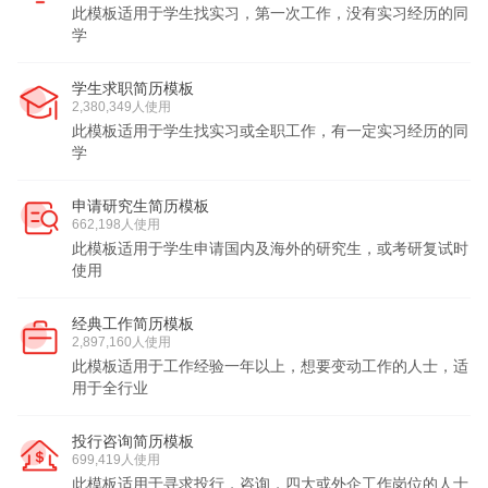
此模板适用于学生找实习，第一次工作，没有实习经历的同
学
学生求职简历模板
2,380,349人使用
此模板适用于学生找实习或全职工作，有一定实习经历的同
学
申请研究生简历模板
662,198人使用
此模板适用于学生申请国内及海外的研究生，或考研复试时
使用
经典工作简历模板
2,897,160人使用
此模板适用于工作经验一年以上，想要变动工作的人士，适
用于全行业
投行咨询简历模板
699,419人使用
此模板适用于寻求投行，咨询，四大或外企工作岗位的人士