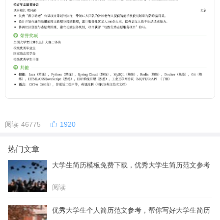
阅读 46775
1920
热门文章
大学生简历模板免费下载，优秀大学生简历范文参考
阅读
优秀大学生个人简历范文参考，帮你写好大学生简历