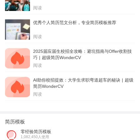
阅读
优秀个人简历范文分析，专业简历模板推荐
阅读
2025届应届生校招全攻略：避坑指南与Offer收割技
巧 | 超级简历WonderCV
阅读
AI助你校招提效：大学生求职弯道超车的秘诀 | 超级
简历WonderCV
阅读
简历模板
零经验简历模板
1,082,450人使用