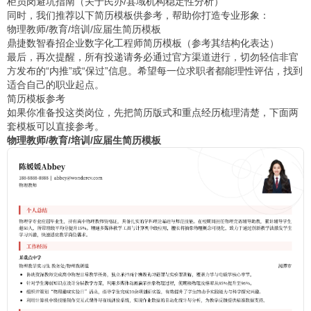
柜员岗避坑指南
（关于民办/县域机构稳定性分析）
同时，我们推荐以下简历模板供参考，帮助你打造专业形象：
物理教师/教育/培训/应届生简历模板
鼎捷数智春招企业数字化工程师简历模板
（参考其结构化表达）
最后，再次提醒，所有投递请务必通过官方渠道进行，切勿轻信非官
方发布的“内推”或“保过”信息。希望每一位求职者都能理性评估，找到
适合自己的职业起点。
简历模板参考
如果你准备投这类岗位，先把简历版式和重点经历梳理清楚，下面两
套模板可以直接参考。
物理教师/教育/培训/应届生简历模板