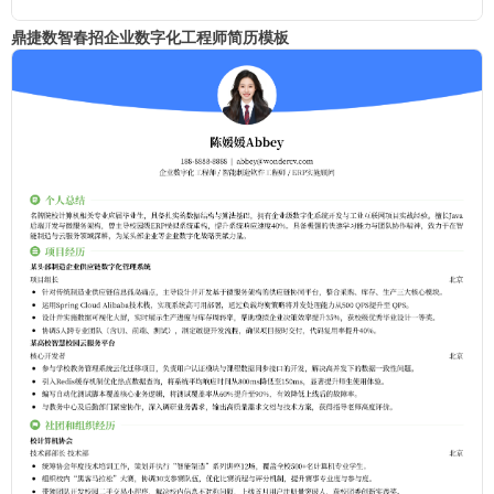
鼎捷数智春招企业数字化工程师简历模板