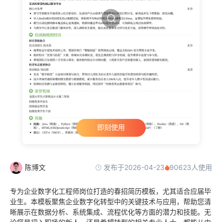
即刻使用
发布于2026-04-23
陈博文
90623人使用
专为企业数字化工程师岗位打造的春招简历模板，尤其适合应届毕
业生。本模板聚焦企业数字化转型中的关键技术与应用，帮助您清
晰展示在数据分析、系统集成、流程优化等方面的潜力和技能。无