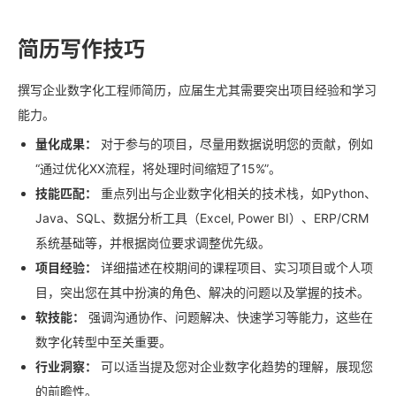
简历写作技巧
撰写企业数字化工程师简历，应届生尤其需要突出项目经验和学习
能力。
量化成果：
对于参与的项目，尽量用数据说明您的贡献，例如
“通过优化XX流程，将处理时间缩短了15%”。
技能匹配：
重点列出与企业数字化相关的技术栈，如Python、
Java、SQL、数据分析工具（Excel, Power BI）、ERP/CRM
系统基础等，并根据岗位要求调整优先级。
项目经验：
详细描述在校期间的课程项目、实习项目或个人项
目，突出您在其中扮演的角色、解决的问题以及掌握的技术。
软技能：
强调沟通协作、问题解决、快速学习等能力，这些在
数字化转型中至关重要。
行业洞察：
可以适当提及您对企业数字化趋势的理解，展现您
的前瞻性。