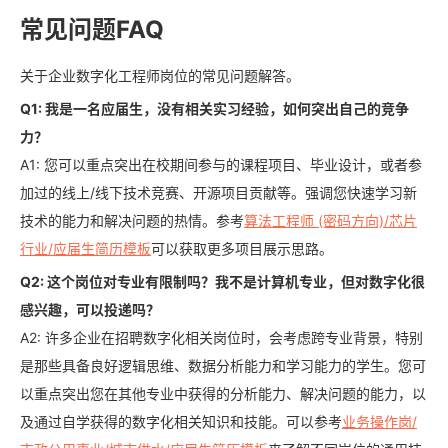
常见问题FAQ
关于企业数字化工程师岗位的常见问题解答。
Q1: 我是一名应届生，没有相关实习经验，如何突出自己的竞争
力？
A1: 您可以重点突出在校期间参与的课程项目、毕业设计，或者参
加过的线上/线下技术竞赛、开源项目贡献等。强调您快速学习新
技术的能力和解决问题的热情。参考
算法工程师 (密码方向)/芯片
行业/应届生简历模板
可以获取更多项目展示思路。
Q2: 这个岗位对专业有限制吗？我不是计算机专业，但对数字化很
感兴趣，可以投递吗？
A2: 许多企业在招聘数字化相关岗位时，会考虑跨专业背景，特别
是那些具备良好逻辑思维、数据分析能力和学习能力的学生。您可
以重点突出您在其他专业中获得的分析能力、解决问题的能力，以
及通过自学获得的数字化相关知识和技能。可以参考
业务操作岗/