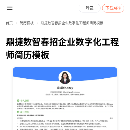
登录
下载APP
首页
简历模板
鼎捷数智春招企业数字化工程师简历模板
鼎捷数智春招企业数字化工程
师简历模板