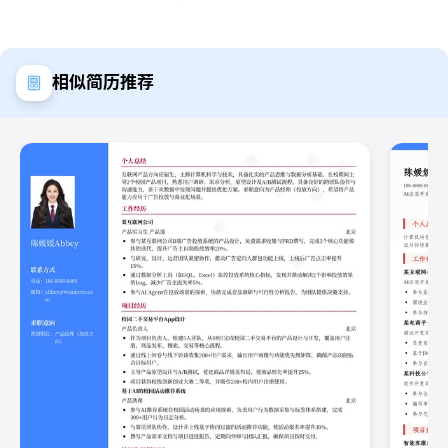
相似简历推荐