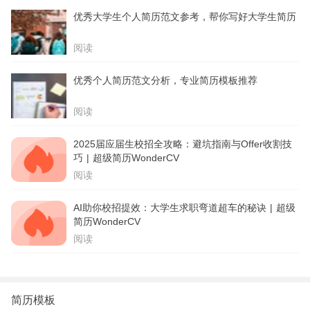
优秀大学生个人简历范文参考，帮你写好大学生简历
阅读
优秀个人简历范文分析，专业简历模板推荐
阅读
2025届应届生校招全攻略：避坑指南与Offer收割技
巧 | 超级简历WonderCV
阅读
AI助你校招提效：大学生求职弯道超车的秘诀 | 超级
简历WonderCV
阅读
简历模板