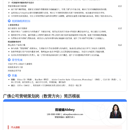
广佛公司营销策划岗（数营方向）简历模板