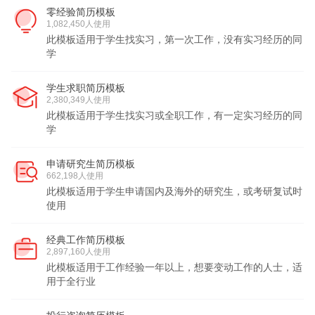
零经验简历模板
1,082,450人使用
此模板适用于学生找实习，第一次工作，没有实习经历的同
学
学生求职简历模板
2,380,349人使用
此模板适用于学生找实习或全职工作，有一定实习经历的同
学
申请研究生简历模板
662,198人使用
此模板适用于学生申请国内及海外的研究生，或考研复试时
使用
经典工作简历模板
2,897,160人使用
此模板适用于工作经验一年以上，想要变动工作的人士，适
用于全行业