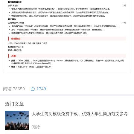
阅读 78659
1749
热门文章
大学生简历模板免费下载，优秀大学生简历范文参考
阅读