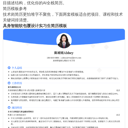
目描述结构，优化你的AI全栈简历。
简历模板参考
技术岗简历更怕堆字不聚焦，下面两套模板适合把项目、课程和技术
关键词排清楚。
具身智能软包覆设计实习生简历模板