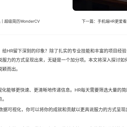
超级简历WonderCV
下一篇：手机端HR更爱看的
，给HR留下深刻的印象？除了扎实的专业技能和丰富的项目经验
说服力的方式呈现出来，无疑是一个加分项。本文将深入探讨如
脱颖而出。
视化能够更快速、更清晰地传递信息。HR每天需要筛选大量的简
点。
数据可视化，你可以将你的成就和贡献以更具说服力的方式呈现