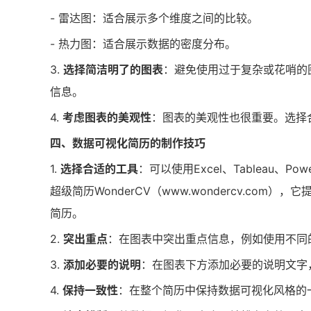
- 雷达图：适合展示多个维度之间的比较。
- 热力图：适合展示数据的密度分布。
3.
选择简洁明了的图表
：避免使用过于复杂或花哨的
信息。
4.
考虑图表的美观性
：图表的美观性也很重要。选择
四、数据可视化简历的制作技巧
1.
选择合适的工具
：可以使用Excel、Tableau
超级简历WonderCV（www.wondercv.c
简历。
2.
突出重点
：在图表中突出重点信息，例如使用不同
3.
添加必要的说明
：在图表下方添加必要的说明文字
4.
保持一致性
：在整个简历中保持数据可视化风格的