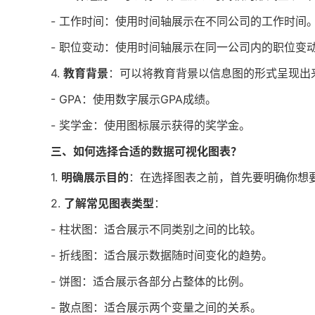
- 工作时间：使用时间轴展示在不同公司的工作时间
- 职位变动：使用时间轴展示在同一公司内的职位变
4.
教育背景
：可以将教育背景以信息图的形式呈现出
- GPA：使用数字展示GPA成绩。
- 奖学金：使用图标展示获得的奖学金。
三、如何选择合适的数据可视化图表？
1.
明确展示目的
：在选择图表之前，首先要明确你想
2.
了解常见图表类型
：
- 柱状图：适合展示不同类别之间的比较。
- 折线图：适合展示数据随时间变化的趋势。
- 饼图：适合展示各部分占整体的比例。
- 散点图：适合展示两个变量之间的关系。