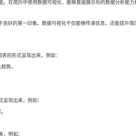
能。在简历中使用数据可视化，能够直接展示你的数据分析能力
下良好的第一印象。数据可视化不仅能够传递信息，还能提升简
图表的形式呈现出来，例如：
长趋势。
。
。
式呈现出来，例如：
度。
来，例如：