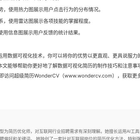
势，使用热力图展示用户点击行为的分布情况。
系，使用雷达图展示各项技能的掌握程度。
使用信息图展示用户反馈的统计结果。
运用数据可视化技术，你可以将你的优势以更直观、更具说服力
本文能够帮助你更好地了解数据可视化简历的制作技巧和注意事
问超级简历WonderCV（www.wondercv.com），获取
型为简历优化师，对互联网行业招聘需求有深刻理解。她擅长运用AI工具
联网岗位的简历优化方法，特别强调项