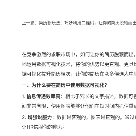
上一篇：简历新玩法：巧妙利用二维码，让你的简历脱颖而出 | 
在竞争激烈的求职市场中，如何让你的简历脱颖而出
地运用数据可视化技术，将你的优势以更直观、更具
据可视化提升简历档次，让你的简历在众多候选人中
一、为什么要在简历中使用数据可视化？
1.
信息传递效率高
：相比于冗长的文字描述，数据可
间非常有限，使用图表能够让他们在短时间内抓住重
2.
增强说服力
：数据是客观的，图表是直观的。通过
让HR信服你的能力。