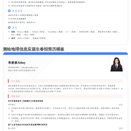
测绘地理信息应届生春招简历模板