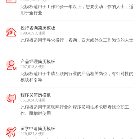
此模板适用于工作经验一年以上，想要变动工作的人士，适
用于全行业
投行咨询简历模板
699,419人使用
此模板适用于寻求投行，咨询，四大或外企工作岗位的人士
产品经理简历模板
967,618人使用
此模板适用于申请互联网行业的产品相关岗位，有针对性的
模块和引导
程序员简历模板
861,024人使用
此模板适用于互联网行业的程序员和技术求职者找全职工
作、跳槽时使用
留学申请简历模板
225,624人使用