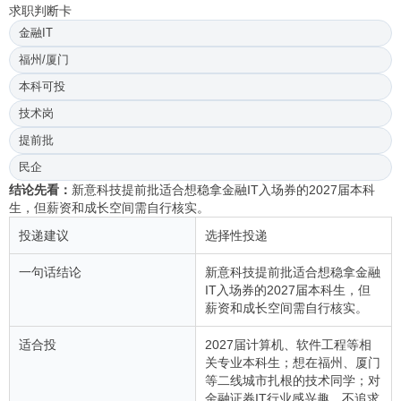
求职判断卡
金融IT
福州/厦门
本科可投
技术岗
提前批
民企
结论先看：
新意科技提前批适合想稳拿金融IT入场券的2027届本科
生，但薪资和成长空间需自行核实。
投递建议
选择性投递
一句话结论
新意科技提前批适合想稳拿金融
IT入场券的2027届本科生，但
薪资和成长空间需自行核实。
适合投
2027届计算机、软件工程等相
关专业本科生；想在福州、厦门
等二线城市扎根的技术同学；对
金融证券IT行业感兴趣、不追求