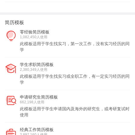
简历模板
零经验简历模板
1,082,450人使用
此模板适用于学生找实习，第一次工作，没有实习经历的同
学
学生求职简历模板
2,380,349人使用
此模板适用于学生找实习或全职工作，有一定实习经历的同
学
申请研究生简历模板
662,198人使用
此模板适用于学生申请国内及海外的研究生，或考研复试时
使用
经典工作简历模板
2,897,160人使用