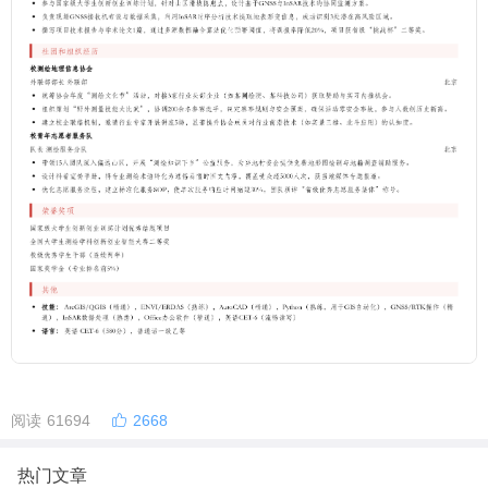
阅读 61694
2668
热门文章