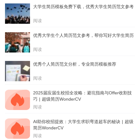
大学生简历模板免费下载，优秀大学生简历范文参考
阅读
优秀大学生个人简历范文参考，帮你写好大学生简历
阅读
优秀个人简历范文分析，专业简历模板推荐
阅读
2025届应届生校招全攻略：避坑指南与Offer收割技
巧 | 超级简历WonderCV
阅读
AI助你校招提效：大学生求职弯道超车的秘诀 | 超级
简历WonderCV
阅读