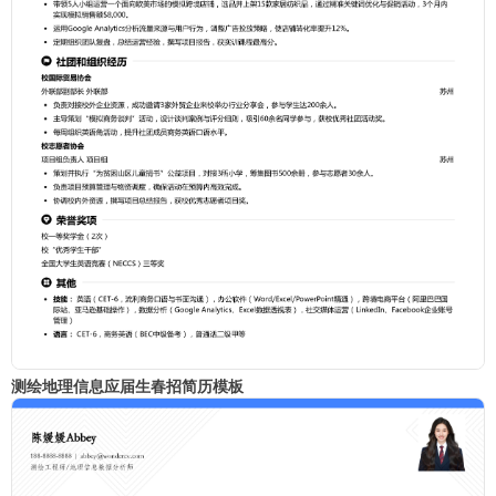
测绘地理信息应届生春招简历模板