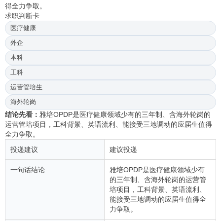
得全力争取。
求职判断卡
医疗健康
外企
本科
工科
运营管培生
海外轮岗
结论先看：
雅培OPDP是医疗健康领域少有的三年制、含海外轮岗的
运营管培项目，工科背景、英语流利、能接受三地调动的应届生值得
全力争取。
投递建议
建议投递
一句话结论
雅培OPDP是医疗健康领域少有
的三年制、含海外轮岗的运营管
培项目，工科背景、英语流利、
能接受三地调动的应届生值得全
力争取。