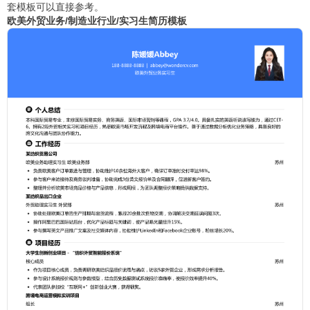
套模板可以直接参考。
欧美外贸业务/制造业行业/实习生简历模板