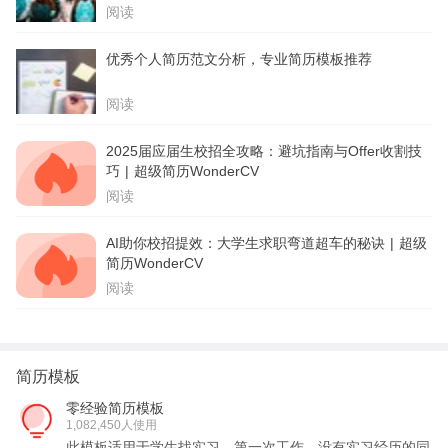
阅读
优秀个人简历范文分析，专业简历模板推荐
阅读
2025届应届生校招全攻略：避坑指南与Offer收割技
巧 | 超级简历WonderCV
阅读
AI助你校招提效：大学生求职弯道超车的秘诀 | 超级
简历WonderCV
阅读
简历模板
零经验简历模板
1,082,450人使用
此模板适用于学生找实习，第一次工作，没有实习经历的同