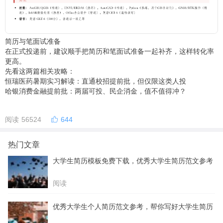
简历与笔面试准备
在正式投递前，建议顺手把简历和笔面试准备一起补齐，这样转化率
更高。
先看这两篇相关攻略：
恒瑞医药暑期实习解读：直通校招提前批，但仅限这类人投
哈银消费金融提前批：两届可投、民企消金，值不值得冲？
阅读 56524
644
热门文章
大学生简历模板免费下载，优秀大学生简历范文参考
阅读
优秀大学生个人简历范文参考，帮你写好大学生简历