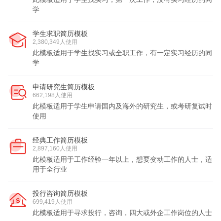
学
学生求职简历模板
2,380,349人使用
此模板适用于学生找实习或全职工作，有一定实习经历的同
学
申请研究生简历模板
662,198人使用
此模板适用于学生申请国内及海外的研究生，或考研复试时
使用
经典工作简历模板
2,897,160人使用
此模板适用于工作经验一年以上，想要变动工作的人士，适
用于全行业
投行咨询简历模板
699,419人使用
此模板适用于寻求投行，咨询，四大或外企工作岗位的人士