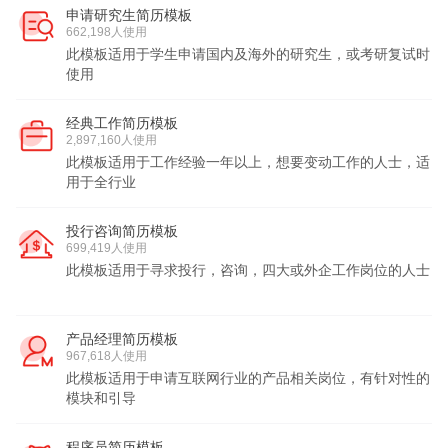
申请研究生简历模板
662,198人使用
此模板适用于学生申请国内及海外的研究生，或考研复试时
使用
经典工作简历模板
2,897,160人使用
此模板适用于工作经验一年以上，想要变动工作的人士，适
用于全行业
投行咨询简历模板
699,419人使用
此模板适用于寻求投行，咨询，四大或外企工作岗位的人士
产品经理简历模板
967,618人使用
此模板适用于申请互联网行业的产品相关岗位，有针对性的
模块和引导
程序员简历模板