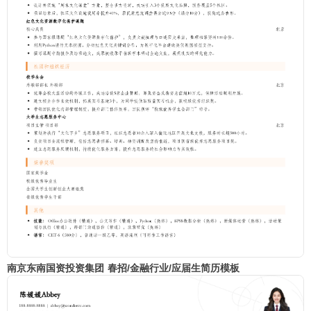
南京东南国资投资集团 春招/金融行业/应届生简历模板