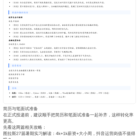
简历与笔面试准备
在正式投递前，建议顺手把简历和笔面试准备一起补齐，这样转化率
更高。
先看这两篇相关攻略：
图拉斯27届暑期实习解读：4k+1k薪资+大小周，抖音运营岗值不值得