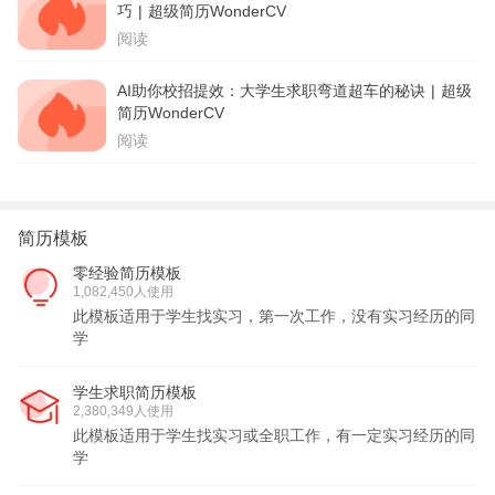
巧 | 超级简历WonderCV
阅读
AI助你校招提效：大学生求职弯道超车的秘诀 | 超级
简历WonderCV
阅读
简历模板
零经验简历模板
1,082,450人使用
此模板适用于学生找实习，第一次工作，没有实习经历的同
学
学生求职简历模板
2,380,349人使用
此模板适用于学生找实习或全职工作，有一定实习经历的同
学