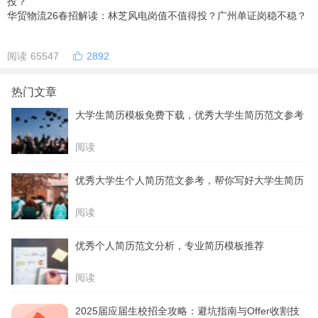
投？
华贸物流26春招解读：林芝风电岗值不值得投？广州单证岗稳不稳？
阅读 65547
2892
热门文章
大学生简历模板免费下载，优秀大学生简历范文参考
阅读
优秀大学生个人简历范文参考，帮你写好大学生简历
阅读
优秀个人简历范文分析，专业简历模板推荐
阅读
2025届应届生校招全攻略：避坑指南与Offer收割技