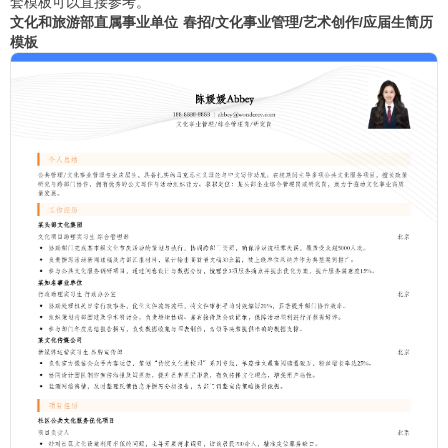
套模板可以直接参考。
文化和旅游部直属事业单位 春招/文化事业管理/艺术创作/应届生简历
模板