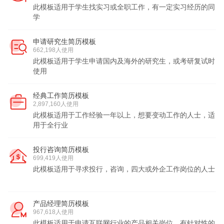
此模板适用于学生找实习或全职工作，有一定实习经历的同
学
申请研究生简历模板
662,198人使用
此模板适用于学生申请国内及海外的研究生，或考研复试时
使用
经典工作简历模板
2,897,160人使用
此模板适用于工作经验一年以上，想要变动工作的人士，适
用于全行业
投行咨询简历模板
699,419人使用
此模板适用于寻求投行，咨询，四大或外企工作岗位的人士
产品经理简历模板
967,618人使用
此模板适用于申请互联网行业的产品相关岗位，有针对性的