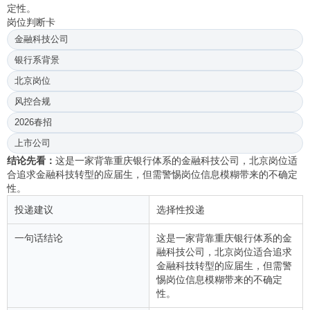
定性。
岗位判断卡
金融科技公司
银行系背景
北京岗位
风控合规
2026春招
上市公司
结论先看：
这是一家背靠重庆银行体系的金融科技公司，北京岗位适
合追求金融科技转型的应届生，但需警惕岗位信息模糊带来的不确定
性。
投递建议
选择性投递
一句话结论
这是一家背靠重庆银行体系的金
融科技公司，北京岗位适合追求
金融科技转型的应届生，但需警
惕岗位信息模糊带来的不确定
性。