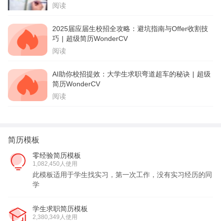
阅读
2025届应届生校招全攻略：避坑指南与Offer收割技
巧 | 超级简历WonderCV
阅读
AI助你校招提效：大学生求职弯道超车的秘诀 | 超级
简历WonderCV
阅读
简历模板
零经验简历模板
1,082,450人使用
此模板适用于学生找实习，第一次工作，没有实习经历的同
学
学生求职简历模板
2,380,349人使用