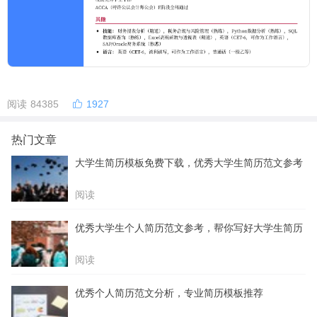
阅读 84385
1927
热门文章
大学生简历模板免费下载，优秀大学生简历范文参考
阅读
优秀大学生个人简历范文参考，帮你写好大学生简历
阅读
优秀个人简历范文分析，专业简历模板推荐