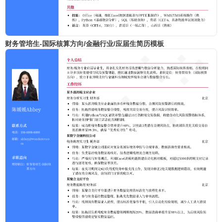
财务管培生-国际核算方向/金融行业/应届生简历模板