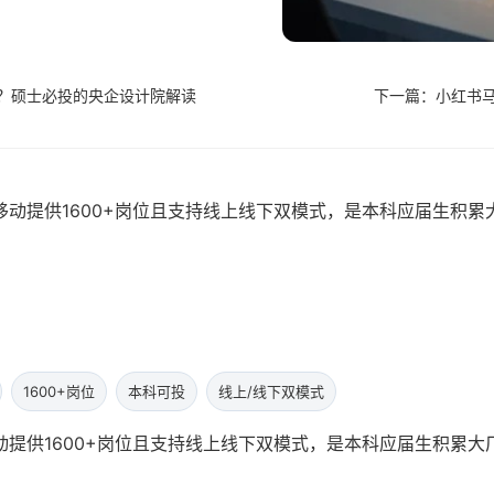
招？硕士必投的央企设计院解读
下一篇：小红书马
动提供1600+岗位且支持线上线下双模式，是本科应届生积累
1600+岗位
本科可投
线上/线下双模式
提供1600+岗位且支持线上线下双模式，是本科应届生积累大