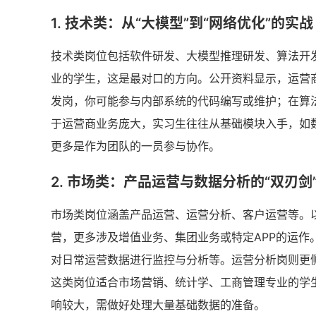
1. 技术类：从“大模型”到“网络优化”的实战
技术类岗位包括软件研发、大模型推理研发、算法开
业的学生，这是最对口的方向。公开资料显示，运营商
发岗，你可能参与内部系统的代码编写或维护；在算
于运营商业务庞大，实习生往往从基础模块入手，如
更多是作为团队的一员参与协作。
2. 市场类：产品运营与数据分析的“双刃剑
市场类岗位涵盖产品运营、运营分析、客户运营等。以
营，更多涉及增值业务、集团业务或特定APP的运
对日常运营数据进行监控与分析等。运营分析岗则更侧重
这类岗位适合市场营销、统计学、工商管理专业的学
响较大，需做好处理大量基础数据的准备。