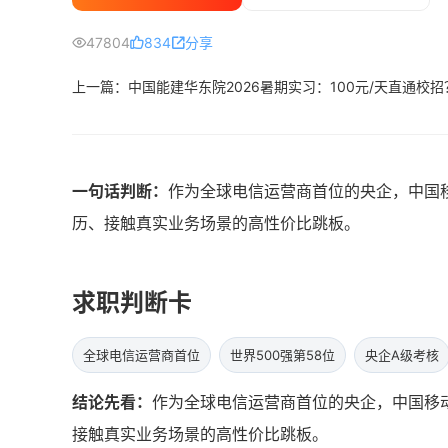
47804
834
分享
上一篇：中国能建华东院2026暑期实习：100元/天直通校
一句话判断：
作为全球电信运营商首位的央企，中国移
历、接触真实业务场景的高性价比跳板。
求职判断卡
全球电信运营商首位
世界500强第58位
央企A级考核
结论先看：
作为全球电信运营商首位的央企，中国移动
接触真实业务场景的高性价比跳板。