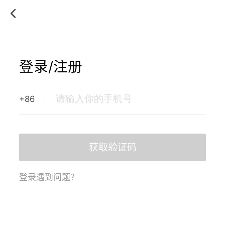
登录/注册
+86
获取验证码
登录遇到问题？