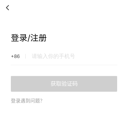
登录/注册
+86
获取验证码
登录遇到问题？