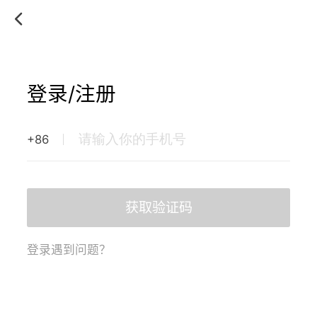
登录/注册
+86
获取验证码
登录遇到问题？