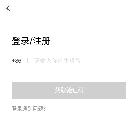
登录/注册
+86
获取验证码
登录遇到问题？