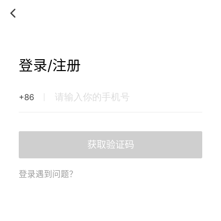
登录/注册
+86
获取验证码
登录遇到问题？