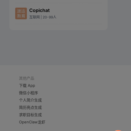
Copichat
互联网
| 20-99人
其他产品
下载 App
微信小程序
个人简介生成
简历亮点生成
求职目标生成
OpenClaw龙虾