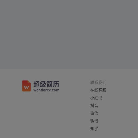
联系我们
在线客服
小红书
抖音
微信
微博
知乎