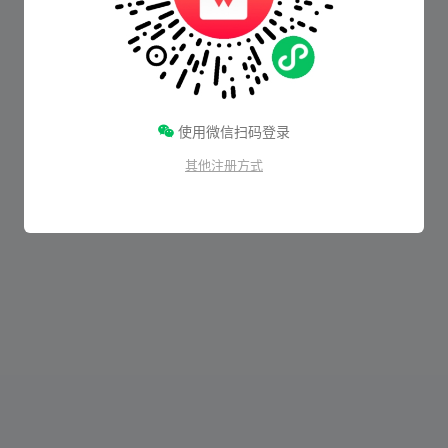
使用微信扫码登录
其他注册方式