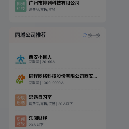
广州市排列科技有限公司
消费品/零售/贸易
同城公司推荐
换一换
西安小巨人
互联网
| 20-99人
同程网络科技股份有限公司西安分公司
互联网
| 1000-9999人
思遇自习室
消费品/零售/贸易
| 20人以下
乐闻财经
20人以下