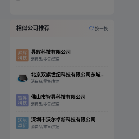
相似公司推荐
换一换
昇辉科技有限公司
消费品/零售/贸易
北京双旗世纪科技有限公司东城分公司
消费品/零售/贸易
佛山市智昇科技有限公司
消费品/零售/贸易
深圳市沃尔卓新科技有限公司
消费品/零售/贸易