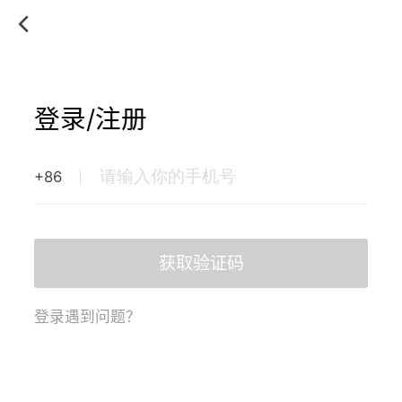
登录/注册
+86
获取验证码
登录遇到问题？