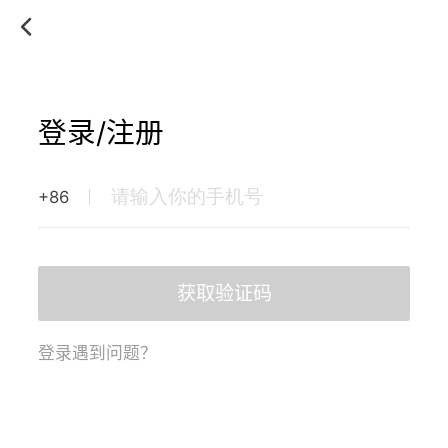
登录/注册
+86
获取验证码
登录遇到问题？