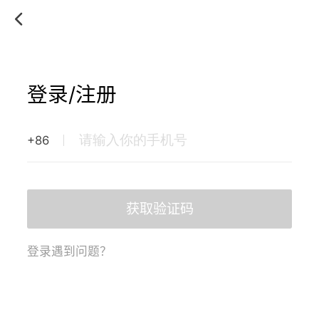
登录/注册
+86
获取验证码
登录遇到问题？