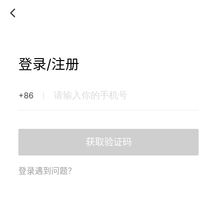
登录/注册
+86
获取验证码
登录遇到问题？