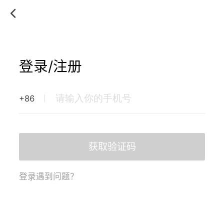
登录/注册
+86
获取验证码
登录遇到问题？