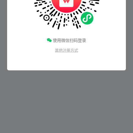
使用微信扫码登录
其他注册方式