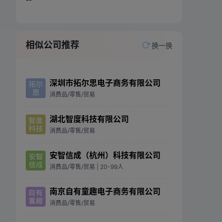
相似公司推荐
换一换
深圳市拓尔思电子商务有限公司
消费品/零售/贸易
湖北智度科技有限公司
消费品/零售/贸易
安智信成（杭州）科技有限公司
消费品/零售/贸易
| 20-99人
南京自有童趣电子商务有限公司
消费品/零售/贸易