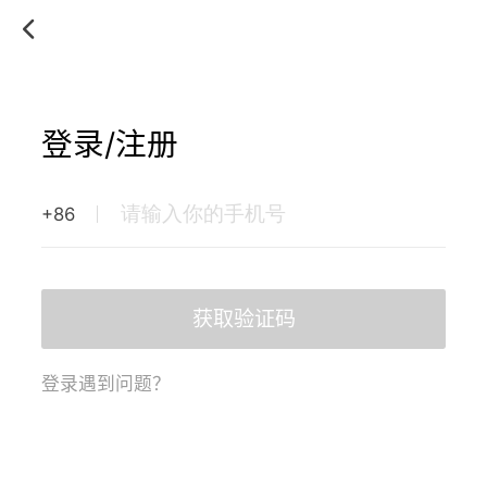
登录/注册
+86
获取验证码
登录遇到问题？