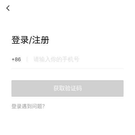
登录/注册
+86
获取验证码
登录遇到问题？