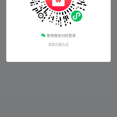
使用微信扫码登录
其他注册方式