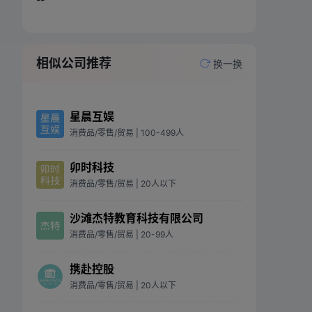
相似公司推荐
换一换
星晨互娱
消费品/零售/贸易
| 100-499人
卯时科技
消费品/零售/贸易
| 20人以下
沙滩杰特教育科技有限公司
消费品/零售/贸易
| 20-99人
携赴控股
消费品/零售/贸易
| 20人以下