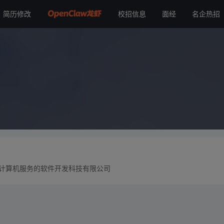
简历修改
校招信息
面经
名企热招
于计算机服务的软件开发科技有限公司