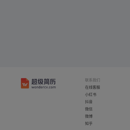
联系我们
在线客服
小红书
抖音
微信
微博
知乎