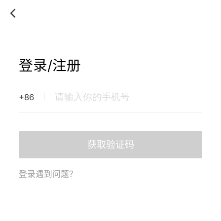
登录/注册
+86
获取验证码
登录遇到问题？