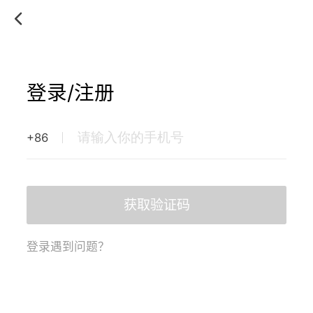
登录/注册
+86
获取验证码
登录遇到问题？