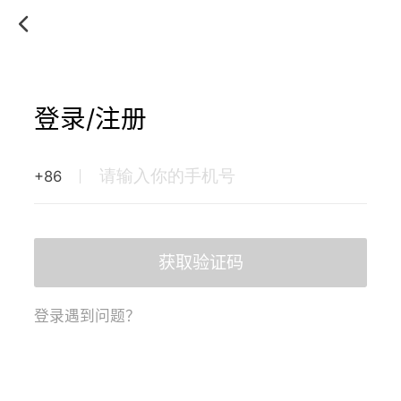
登录/注册
+86
获取验证码
登录遇到问题？