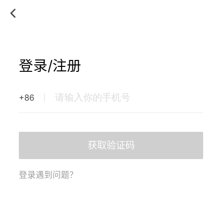
登录/注册
+86
获取验证码
登录遇到问题？