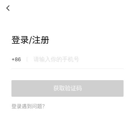
登录/注册
+86
获取验证码
登录遇到问题？